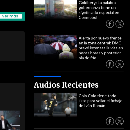
Goldberg: La palabra
gobernanza tiene un
significado especial en
Conmebol
Alerta por nuevo frente
en la zona central: DMC
prevé intensas lluvias en
pocas horas y posterior
ola de frío
Audios Recientes
Colo Colo tiene todo
listo para sellar el fichaje
de Iván Román