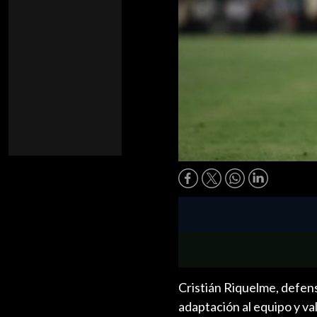
Cristián Riquelme, defen
adaptación al equipo y va