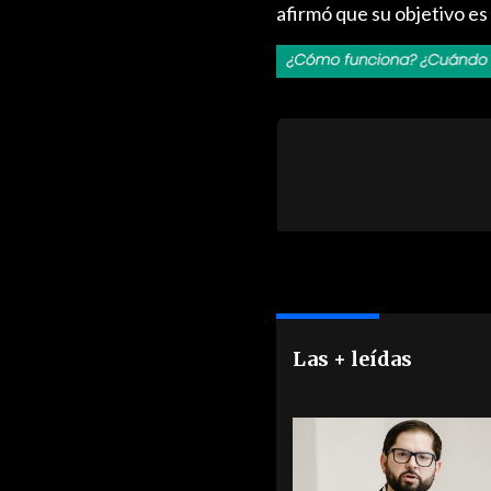
afirmó que su objetivo es
Las + leídas