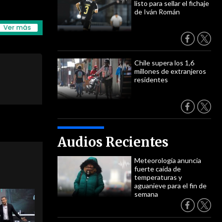
listo para sellar el fichaje
de Iván Román
Chile supera los 1,6
millones de extranjeros
residentes
Audios Recientes
Meteorología anuncia
fuerte caída de
temperaturas y
aguanieve para el fin de
semana