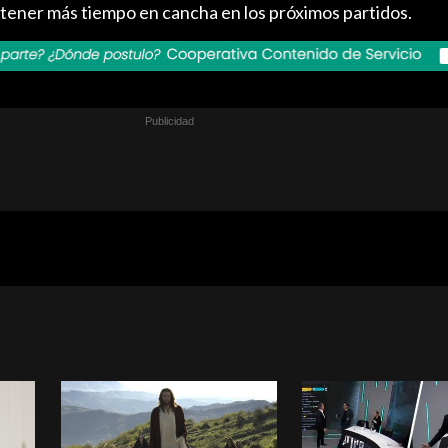
 tener más tiempo en cancha en los próximos partidos.