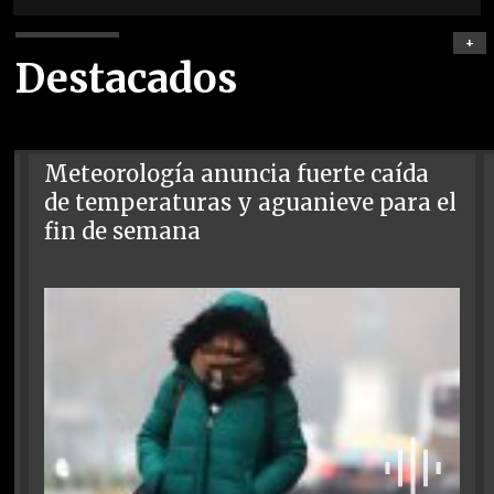
+
Destacados
Meteorología anuncia fuerte caída
de temperaturas y aguanieve para el
fin de semana