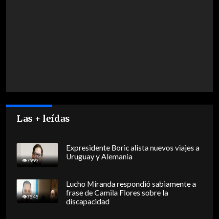
Las + leídas
Expresidente Boric alista nuevos viajes a
Uruguay y Alemania
7993
Lucho Miranda respondió sabiamente a
frase de Camila Flores sobre la
7545
discapacidad