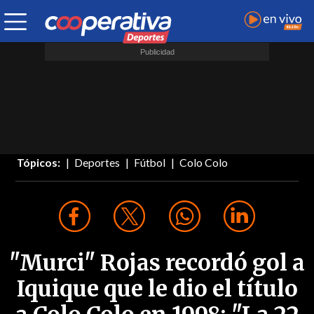
Tópicos:
Deportes
Fútbol
Colo Colo
"Murci" Rojas recordó gol a
Iquique que le dio el título