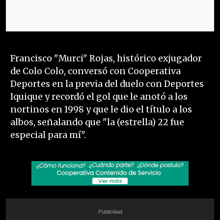
Francisco "Murci" Rojas, histórico exjugador
de Colo Colo, conversó con Cooperativa
Deportes en la previa del duelo con Deportes
Iquique y recordó el gol que le anotó a los
nortinos en 1998 y que le dio el título a los
albos, señalando que "la (estrella) 22 fue
especial para mí".