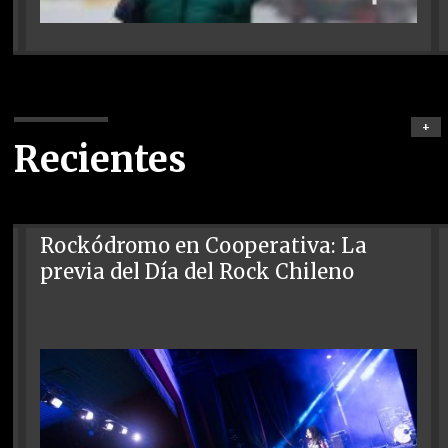
+
Recientes
Rockódromo en Cooperativa: La
previa del Día del Rock Chileno