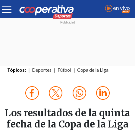
Tópicos:
Deportes
Fútbol
Copa de la Liga
Los resultados de la quinta
fecha de la Copa de la Liga