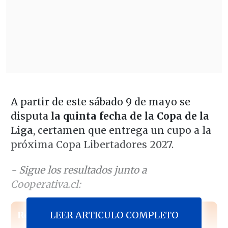
A partir de este sábado 9 de mayo se
disputa
la quinta fecha de la Copa de la
Liga
, certamen que entrega un cupo a la
próxima Copa Libertadores 2027.
- Sigue los resultados junto a
Cooperativa.cl:
LEER ARTICULO COMPLETO
Revisa también