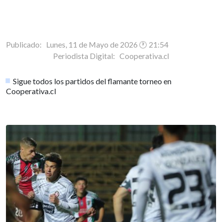
Publicado: Lunes, 11 de Mayo de 2026 🕐 21:54
Periodista Digital:
Cooperativa.cl
Sigue todos los partidos del flamante torneo en
Cooperativa.cl