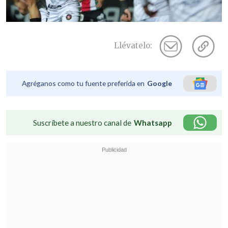
Llévatelo:
Agréganos como tu fuente preferida en
Google
Suscríbete a nuestro canal de
Whatsapp