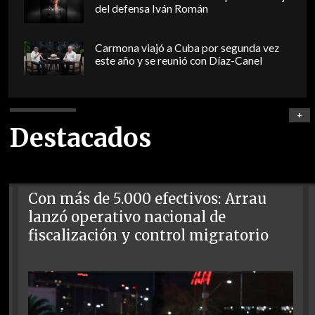
del defensa Iván Román
Carmona viajó a Cuba por segunda vez
este año y se reunió con Díaz-Canel
+
Destacados
Con más de 5.000 efectivos: Arrau
lanzó operativo nacional de
fiscalización y control migratorio