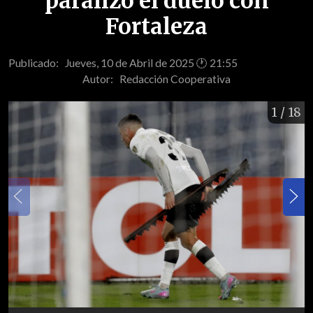
paralizó el duelo con
Fortaleza
Publicado: Jueves, 10 de Abril de 2025 🕐 21:55
Autor:
Redacción Cooperativa
1
/ 18