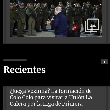
+
Recientes
¿Juega Vozinha? La formación de
Colo Colo para visitar a Unión La
Calera por la Liga de Primera