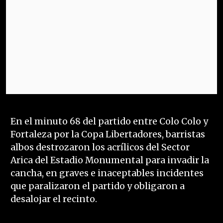
En el minuto 68 del partido entre Colo Colo y
Fortaleza por la Copa Libertadores, barristas
albos destrozaron los acrílicos del Sector
Arica del Estadio Monumental para invadir la
cancha, en graves e inaceptables incidentes
que paralizaron el partido y obligaron a
desalojar el recinto.