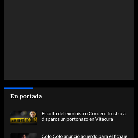
En portada
Escolta del exministro Cordero frustró a
disparos un portonazo en Vitacura
Colo Colo anunció acuerdo para el fichaje