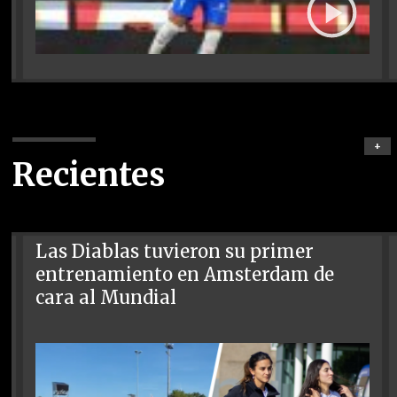
+
Recientes
Las Diablas tuvieron su primer
entrenamiento en Amsterdam de
cara al Mundial