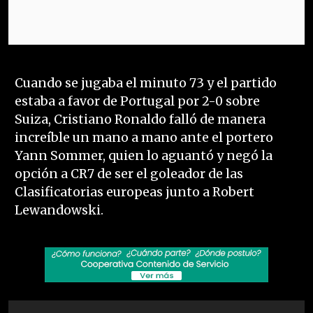
Cuando se jugaba el minuto 73 y el partido
estaba a favor de Portugal por 2-0 sobre
Suiza, Cristiano Ronaldo falló de manera
increíble un mano a mano ante el portero
Yann Sommer, quien lo aguantó y negó la
opción a CR7 de ser el goleador de las
Clasificatorias europeas junto a Robert
Lewandowski.