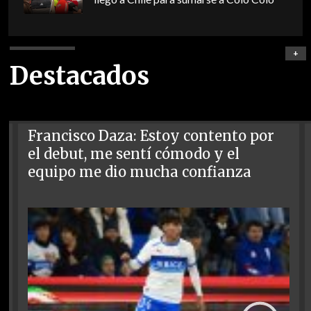
+
Destacados
Francisco Daza: Estoy contento por
el debut, me sentí cómodo y el
equipo me dio mucha confianza