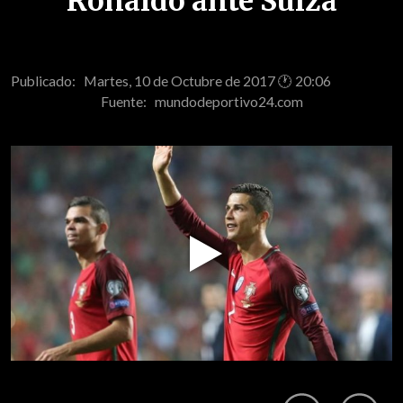
Ronaldo ante Suiza
Publicado: Martes, 10 de Octubre de 2017 🕐 20:06
Fuente:
mundodeportivo24.com
Play
Video