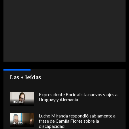
Las + leídas
Expresidente Boric alista nuevos viajes a
Uruguay y Alemania
7804
Lucho Miranda respondió sabiamente a
frase de Camila Flores sobre la
6975
discapacidad