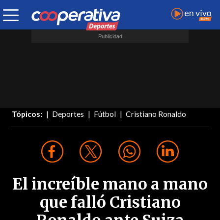
Tópicos:
Deportes
Fútbol
Cristiano Ronaldo
El increíble mano a mano
que falló Cristiano