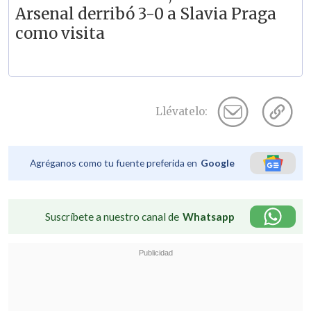
Arsenal derribó 3-0 a Slavia Praga
como visita
Llévatelo:
Agréganos como tu fuente preferida en
Google
Suscríbete a nuestro canal de
Whatsapp