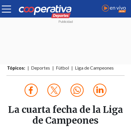
Tópicos:
Deportes
Fútbol
Liga de Campeones
La cuarta fecha de la Liga
de Campeones