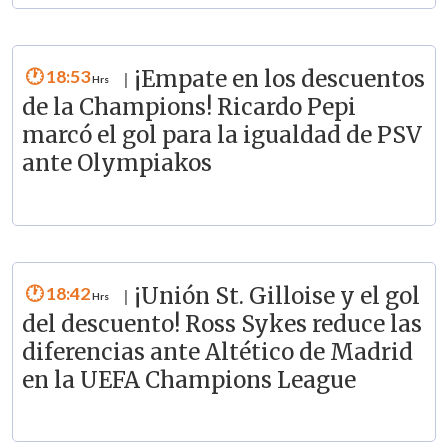
18:53
¡Empate en los descuentos
|
de la Champions! Ricardo Pepi
marcó el gol para la igualdad de PSV
ante Olympiakos
18:42
¡Unión St. Gilloise y el gol
|
del descuento! Ross Sykes reduce las
diferencias ante Altético de Madrid
en la UEFA Champions League