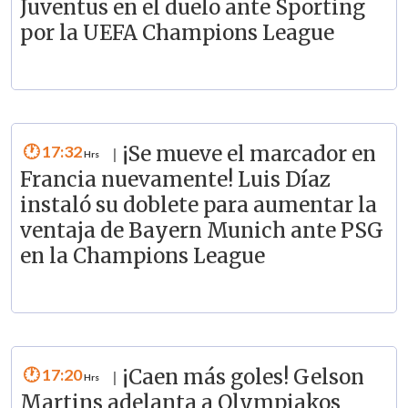
Juventus en el duelo ante Sporting
por la UEFA Champions League
17:32
¡Se mueve el marcador en
|
Francia nuevamente! Luis Díaz
instaló su doblete para aumentar la
ventaja de Bayern Munich ante PSG
en la Champions League
17:20
¡Caen más goles! Gelson
|
Martins adelanta a Olympiakos