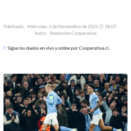
Publicado: Miércoles, 5 de Noviembre de 2025 🕐 18:07
Autor:
Redacción Cooperativa
Sigue los duelos en vivo y online por Cooperativa.cl.