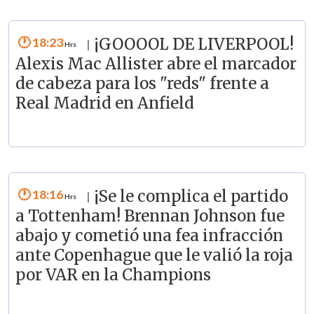
18:23
¡GOOOOL DE LIVERPOOL!
|
Alexis Mac Allister abre el marcador
de cabeza para los "reds" frente a
Real Madrid en Anfield
18:16
¡Se le complica el partido
|
a Tottenham! Brennan Johnson fue
abajo y cometió una fea infracción
ante Copenhague que le valió la roja
por VAR en la Champions