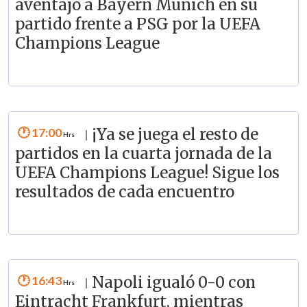
aventajó a Bayern Munich en su
partido frente a PSG por la UEFA
Champions League
17:00
¡Ya se juega el resto de
|
partidos en la cuarta jornada de la
UEFA Champions League! Sigue los
resultados de cada encuentro
16:43
Napoli igualó 0-0 con
|
Eintracht Frankfurt, mientras