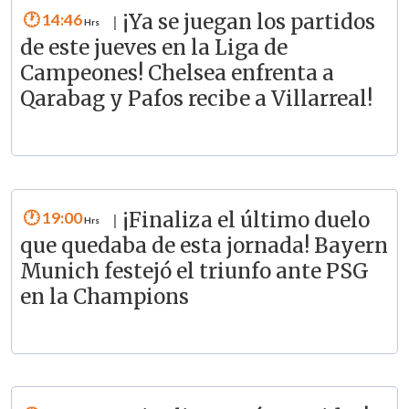
14:46
¡Ya se juegan los partidos
|
de este jueves en la Liga de
Campeones! Chelsea enfrenta a
Qarabag y Pafos recibe a Villarreal!
19:00
¡Finaliza el último duelo
|
que quedaba de esta jornada! Bayern
Munich festejó el triunfo ante PSG
en la Champions