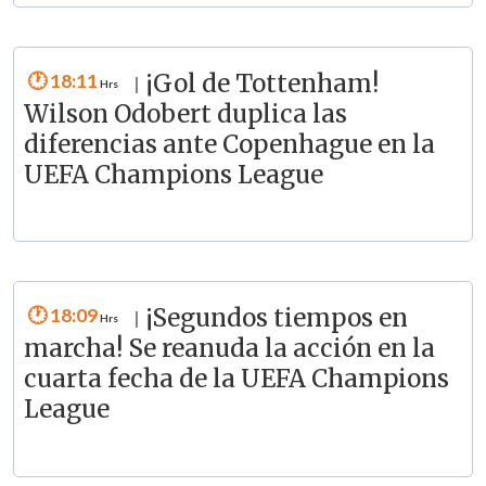
18:11
¡Gol de Tottenham!
|
Wilson Odobert duplica las
diferencias ante Copenhague en la
UEFA Champions League
18:09
¡Segundos tiempos en
|
marcha! Se reanuda la acción en la
cuarta fecha de la UEFA Champions
League