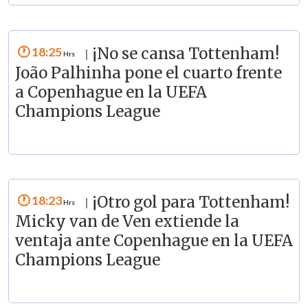
18:25
¡No se cansa Tottenham!
|
João Palhinha pone el cuarto frente
a Copenhague en la UEFA
Champions League
18:23
¡Otro gol para Tottenham!
|
Micky van de Ven extiende la
ventaja ante Copenhague en la UEFA
Champions League