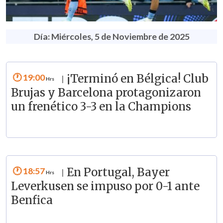
Día: Miércoles, 5 de Noviembre de 2025
19:00
¡Terminó en Bélgica! Club
|
Brujas y Barcelona protagonizaron
un frenético 3-3 en la Champions
18:57
En Portugal, Bayer
|
Leverkusen se impuso por 0-1 ante
Benfica