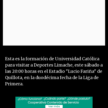
Esta es la formación de Universidad Católica
para visitar a Deportes Limache, este sábado a
las 20:00 horas en el Estadio "Lucio Fariña" de
Quillota, en la duodécima fecha de la Liga de
Primera.