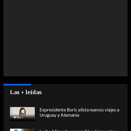
Las + leídas
Expresidente Boric alista nuevos viajes a
Uruguay y Alemania
7883