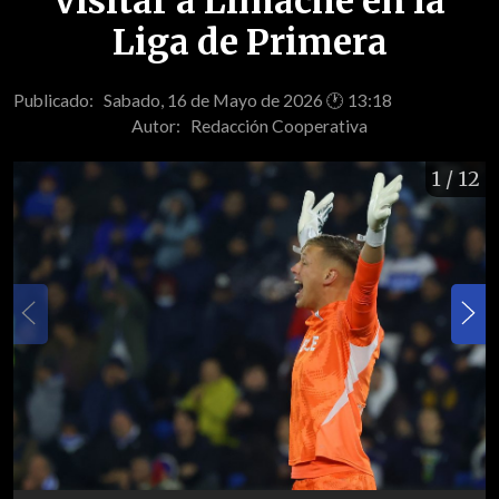
visitar a Limache en la
Liga de Primera
Publicado: Sabado, 16 de Mayo de 2026 🕐 13:18
Autor:
Redacción Cooperativa
1
/ 12