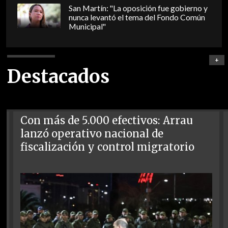
San Martín: "La oposición fue gobierno y
nunca levantó el tema del Fondo Común
Municipal"
+
Destacados
Con más de 5.000 efectivos: Arrau
lanzó operativo nacional de
fiscalización y control migratorio