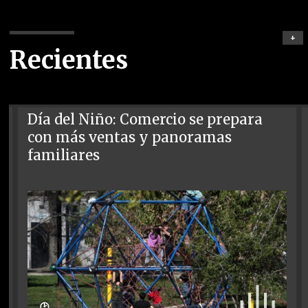
+
Recientes
Día del Niño: Comercio se prepara
con más ventas y panoramas
familiares
🕑