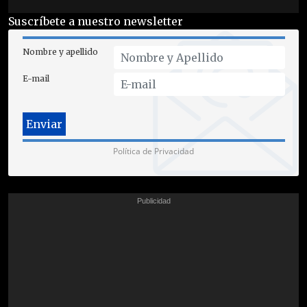
Suscríbete a nuestro newsletter
Nombre y apellido
E-mail
Política de Privacidad