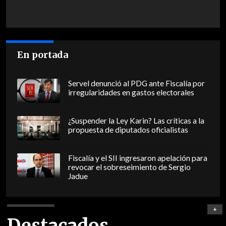
En portada
Servel denunció al PDG ante Fiscalía por
irregularidades en gastos electorales
¿Suspender la Ley Karin? Las críticas a la
propuesta de diputados oficialistas
Fiscalía y el SII ingresaron apelación para
revocar el sobreseimiento de Sergio
Jadue
+
Destacados