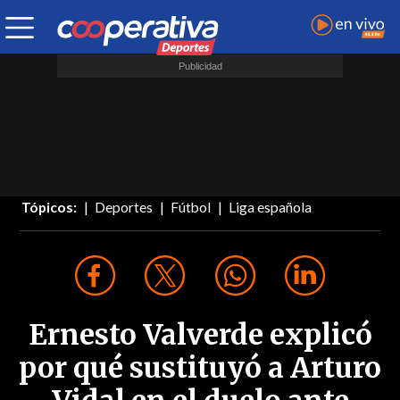
Tópicos:
Deportes
Fútbol
Liga española
Ernesto Valverde explicó
por qué sustituyó a Arturo