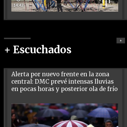
14:42
+
+ Escuchados
Alerta por nuevo frente en la zona
central: DMC prevé intensas lluvias
en pocas horas y posterior ola de frío