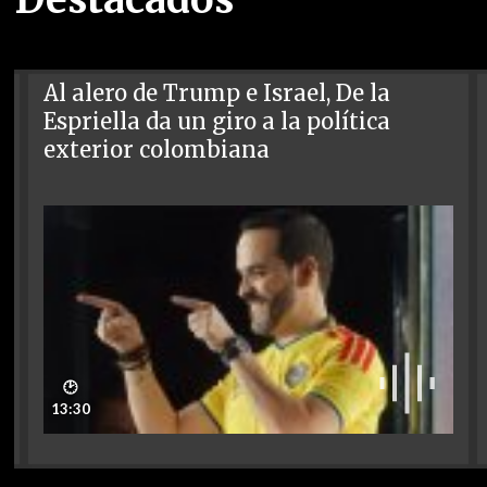
Al alero de Trump e Israel, De la
Espriella da un giro a la política
exterior colombiana
🕑
13:30