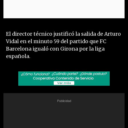
El director técnico justificó la salida de Arturo
Vidal en el minuto 59 del partido que FC
Barcelona igualó con Girona por la liga
española.