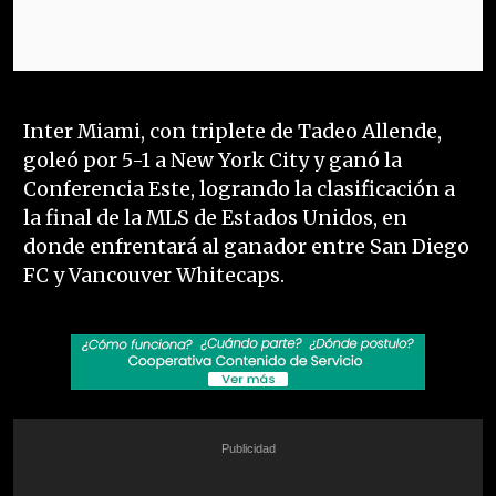
Inter Miami, con triplete de Tadeo Allende,
goleó por 5-1 a New York City y ganó la
Conferencia Este, logrando la clasificación a
la final de la MLS de Estados Unidos, en
donde enfrentará al ganador entre San Diego
FC y Vancouver Whitecaps.