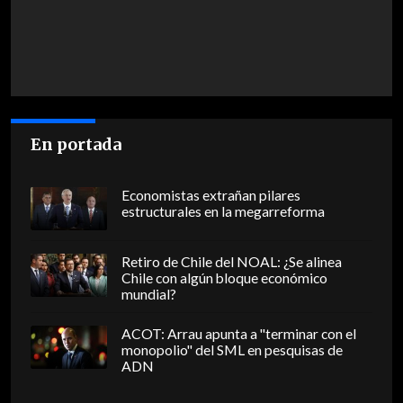
En portada
Economistas extrañan pilares
estructurales en la megarreforma
Retiro de Chile del NOAL: ¿Se alinea
Chile con algún bloque económico
mundial?
ACOT: Arrau apunta a "terminar con el
monopolio" del SML en pesquisas de
ADN