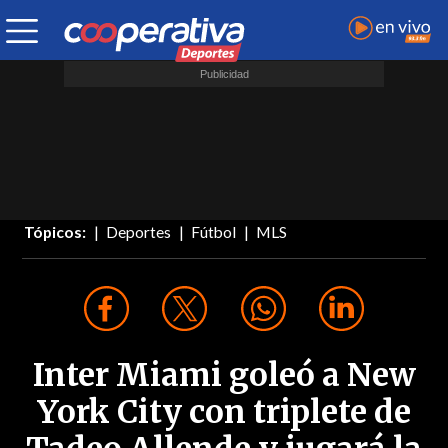
Tópicos:
Deportes
Fútbol
MLS
Inter Miami goleó a New
York City con triplete de