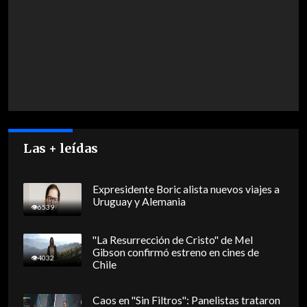
Las + leídas
Expresidente Boric alista nuevos viajes a
Uruguay y Alemania
6539
"La Resurrección de Cristo" de Mel
Gibson confirmó estreno en cines de
4032
Chile
Caos en "Sin Filtros": Panelistas trataron