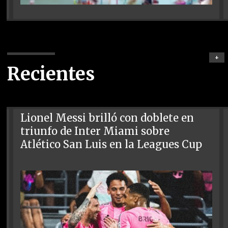
+
Recientes
Lionel Messi brilló con doblete en
triunfo de Inter Miami sobre
Atlético San Luis en la Leagues Cup