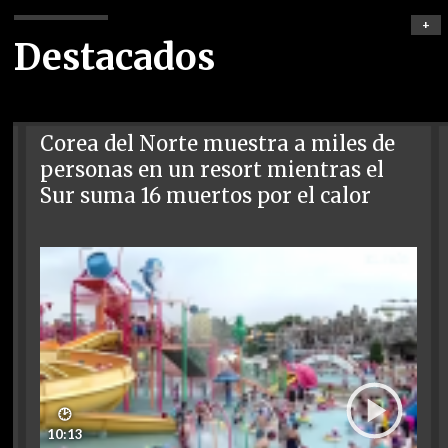
+
Destacados
Corea del Norte muestra a miles de
personas en un resort mientras el
Sur suma 16 muertos por el calor
🕑
10:13