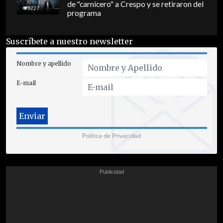
de "carnicero" a Crespo y se retiraron del
3727
programa
Suscríbete a nuestro newsletter
Nombre y apellido
E-mail
Política de Privacidad