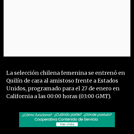
La selección chilena femenina se entrenó en
Quilín de cara al amistoso frente a Estados
Unidos, programado para el 27 de enero en
California a las 00:00 horas (03:00 GMT).