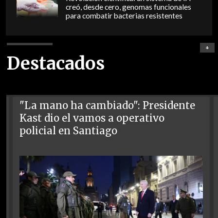
creó, desde cero, genomas funcionales
para combatir bacterias resistentes
+
Destacados
"La mano ha cambiado": Presidente
Kast dio el vamos a operativo
policial en Santiago