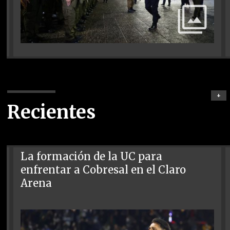
+
Recientes
La formación de la UC para
enfrentar a Cobresal en el Claro
Arena