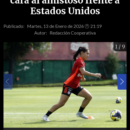
cara al amistoso frente a
Estados Unidos
Publicado: Martes, 13 de Enero de 2026 🕐 21:19
Autor:
Redacción Cooperativa
1
/ 9