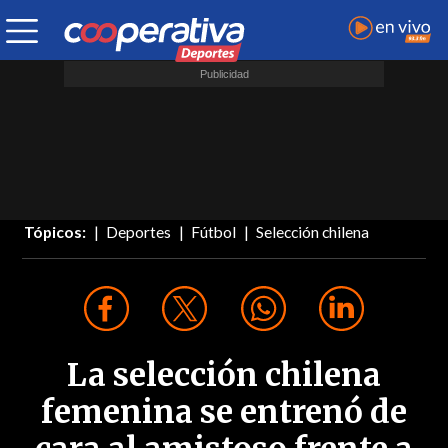
Tópicos:
Deportes
Fútbol
Selección chilena
La selección chilena
femenina se entrenó de