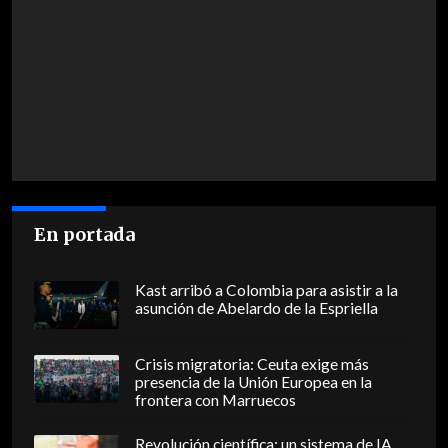
En portada
Kast arribó a Colombia para asistir a la
asunción de Abelardo de la Espriella
Crisis migratoria: Ceuta exige más
presencia de la Unión Europea en la
frontera con Marruecos
Revolución científica: un sistema de IA