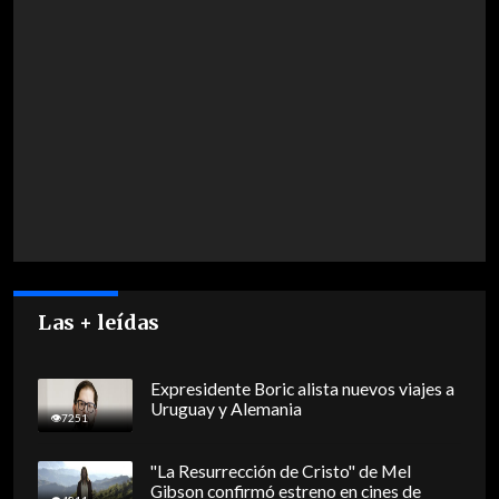
Las + leídas
Expresidente Boric alista nuevos viajes a
Uruguay y Alemania
7251
"La Resurrección de Cristo" de Mel
Gibson confirmó estreno en cines de