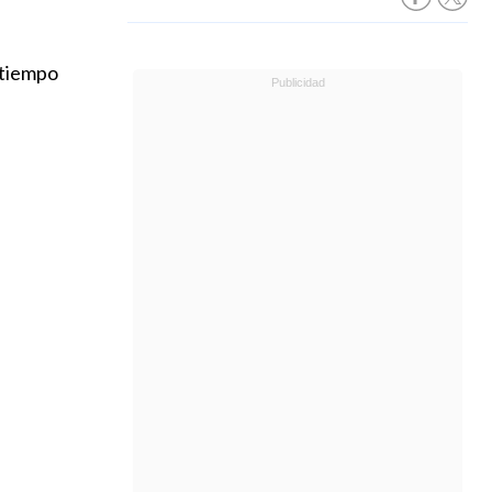
 tiempo