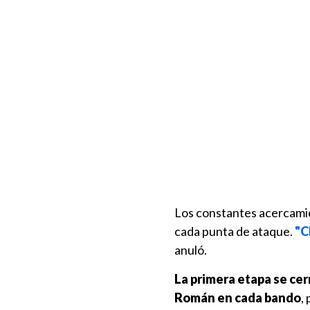
Los constantes acercami
cada punta de ataque.
"C
anuló.
La primera etapa se cer
Román en cada bando
,