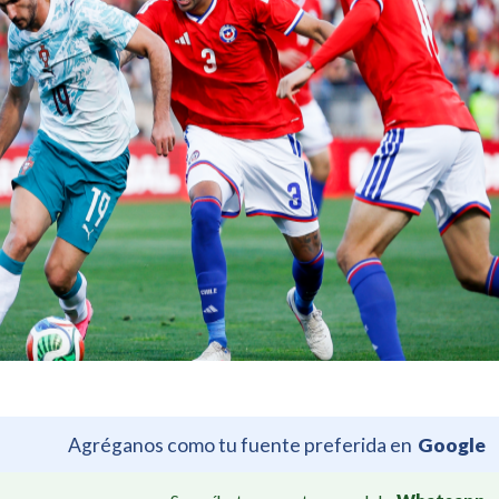
Agréganos como tu fuente preferida en
Google