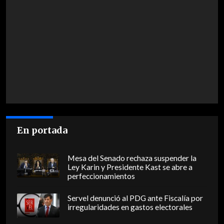
En portada
Mesa del Senado rechaza suspender la
Ley Karin y Presidente Kast se abre a
perfeccionamientos
Servel denunció al PDG ante Fiscalía por
irregularidades en gastos electorales