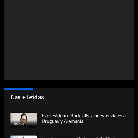
Las + leídas
Expresidente Boric alista nuevos viajes a
Uruguay y Alemania
7478