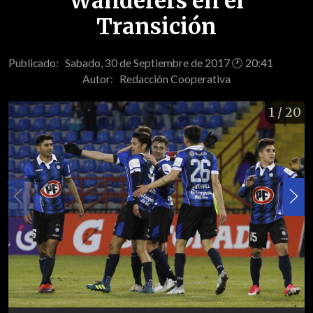
Wanderers en el
Transición
Publicado: Sabado, 30 de Septiembre de 2017 🕐 20:41
Autor:
Redacción Cooperativa
1
/ 20