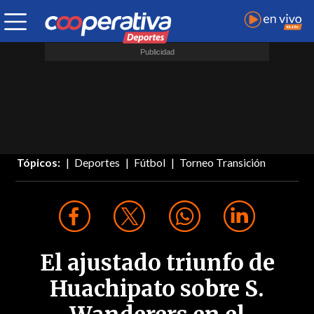
Tópicos:
Deportes
Fútbol
Torneo Transición
El ajustado triunfo de
Huachipato sobre S.