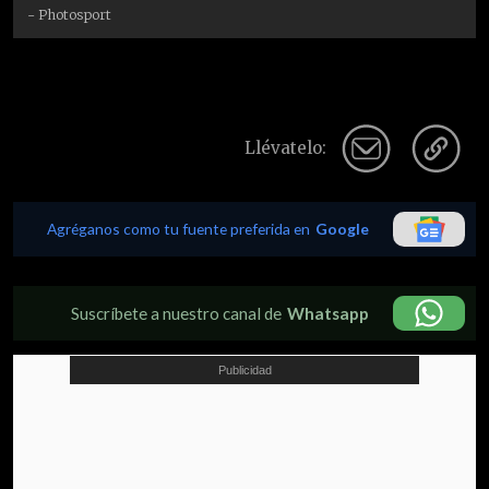
- Photosport
Llévatelo:
Agréganos como tu fuente preferida en
Google
Suscríbete a nuestro canal de
Whatsapp