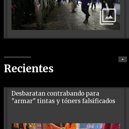
+
Recientes
Desbaratan contrabando para
"armar" tintas y tóners falsificados