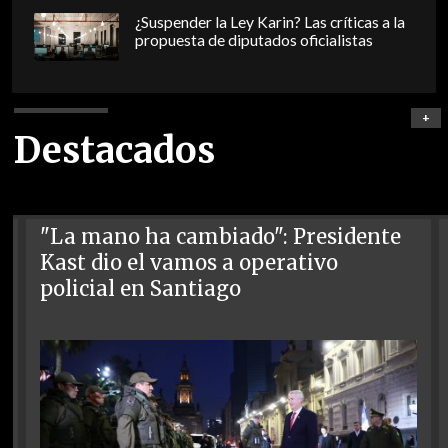
¿Suspender la Ley Karin? Las críticas a la
propuesta de diputados oficialistas
+
Destacados
"La mano ha cambiado": Presidente
Kast dio el vamos a operativo
policial en Santiago