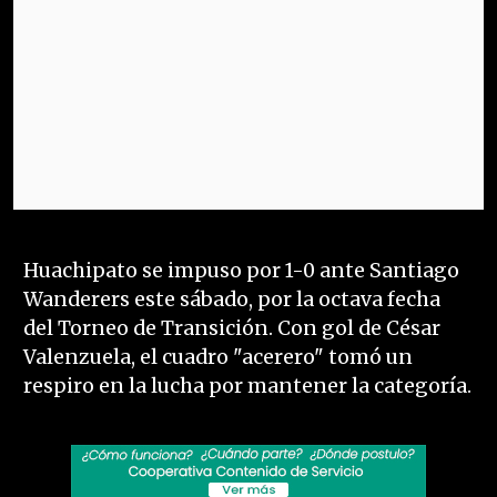
Huachipato se impuso por 1-0 ante Santiago
Wanderers este sábado, por la octava fecha
del Torneo de Transición. Con gol de César
Valenzuela, el cuadro "acerero" tomó un
respiro en la lucha por mantener la categoría.