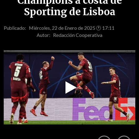
Champions a costa de
Sporting de Lisboa
Publicado: Miércoles, 22 de Enero de 2025 🕐 17:11
Autor:
Redacción Cooperativa
Play
Video