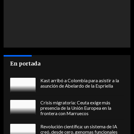
En portada
Kast arribó a Colombia para asistir a la
asunción de Abelardo de la Espriella
Crisis migratoria: Ceuta exige más
presencia de la Unión Europea en la
frontera con Marruecos
Revolución científica: un sistema de IA
creó, desde cero, genomas funcionales