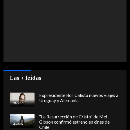
Las + leídas
Expresidente Boric alista nuevos viajes a
Uruguay y Alemania
7227
"La Resurrección de Cristo" de Mel
Gibson confirmó estreno en cines de
4760
Chile