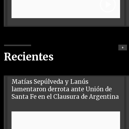
+
Recientes
Matías Sepúlveda y Lanús
lamentaron derrota ante Unión de
Santa Fe en el Clausura de Argentina