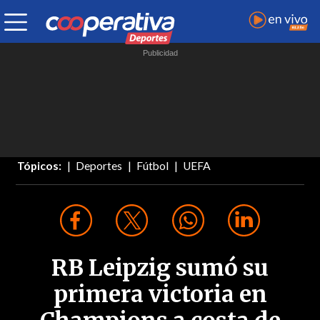
Tópicos:
Deportes
Fútbol
UEFA
RB Leipzig sumó su
primera victoria en