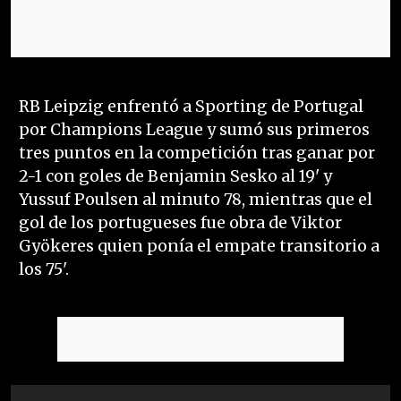
RB Leipzig enfrentó a Sporting de Portugal
por Champions League y sumó sus primeros
tres puntos en la competición tras ganar por
2-1 con goles de Benjamin Sesko al 19' y
Yussuf Poulsen al minuto 78, mientras que el
gol de los portugueses fue obra de Viktor
Gyökeres quien ponía el empate transitorio a
los 75'.