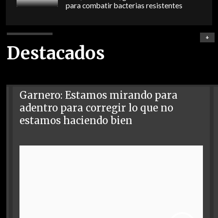
para combatir bacterias resistentes
+
Destacados
Garnero: Estamos mirando para
adentro para corregir lo que no
estamos haciendo bien