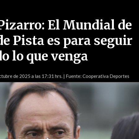
Pizarro: El Mundial de
e Pista es para seguir
o lo que venga
tubre de 2025 a las 17:31 hrs.
| Fuente: Cooperativa Deportes