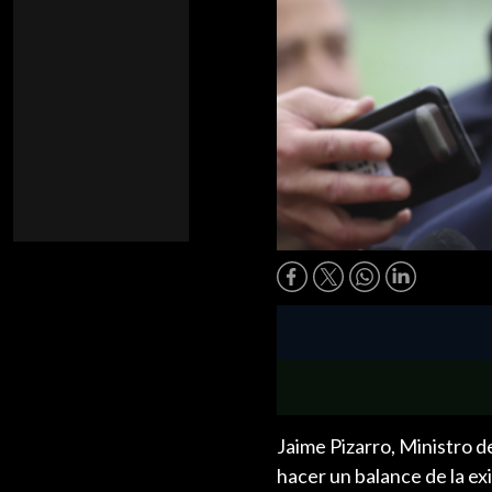
Jaime Pizarro, Ministro 
hacer un balance de la ex