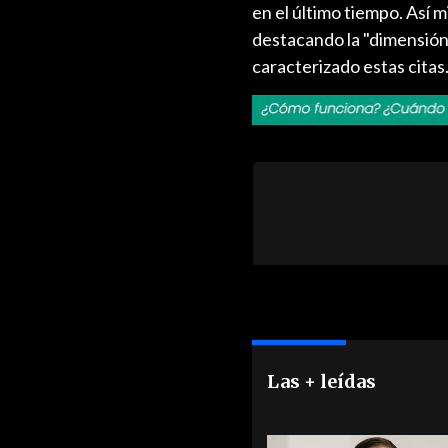
en el último tiempo. Así m
destacando la "dimensión 
caracterizado estas citas
Las + leídas