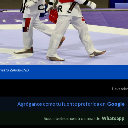
nesto Zelada/IND
Llévatelo:
Agréganos como tu fuente preferida en
Google
Suscríbete a nuestro canal de
Whatsapp