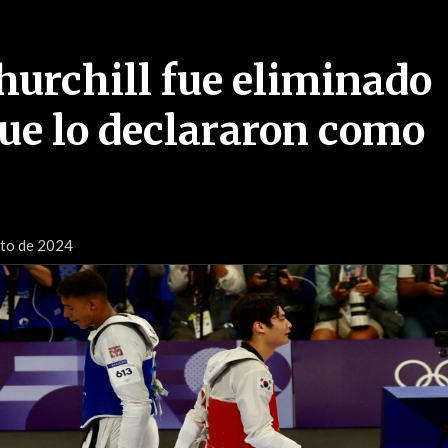
hurchill fue eliminado
ue lo declararon como
sto de 2024