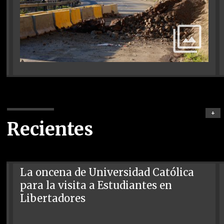
+
Recientes
La oncena de Universidad Católica
para la visita a Estudiantes en
Libertadores