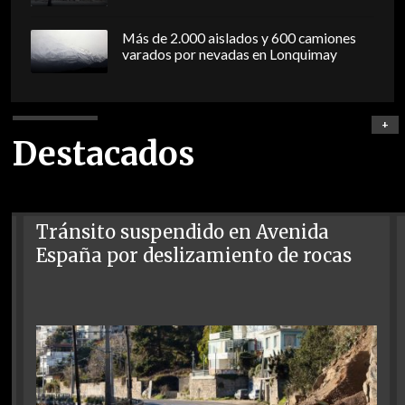
Más de 2.000 aislados y 600 camiones
varados por nevadas en Lonquimay
+
Destacados
Tránsito suspendido en Avenida
España por deslizamiento de rocas