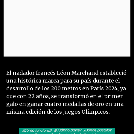
El nadador francés Léon Marchand estableció
una histórica marca para su país durante el
desarrollo de los 200 metros en París 2024, ya
que con 22 años, se transformó en el primer
galo en ganar cuatro medallas de oro en una
misma edición de los Juegos Olímpicos.