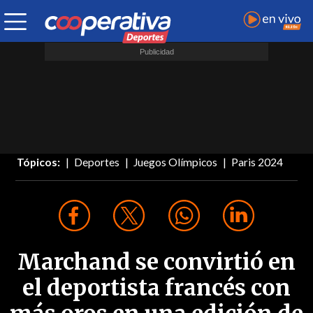
Tópicos:
Deportes
Juegos Olímpicos
Paris 2024
Marchand se convirtió en
el deportista francés con