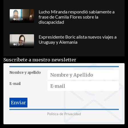
Lucho Miranda respondió sabiamente a
frase de Camila Flores sobre la
8809
discapacidad
Expresidente Boric alista nuevos viajes a
Uruguay y Alemania
8189
Suscríbete a nuestro newsletter
Nombre y apellido
E-mail
Política de Privacidad