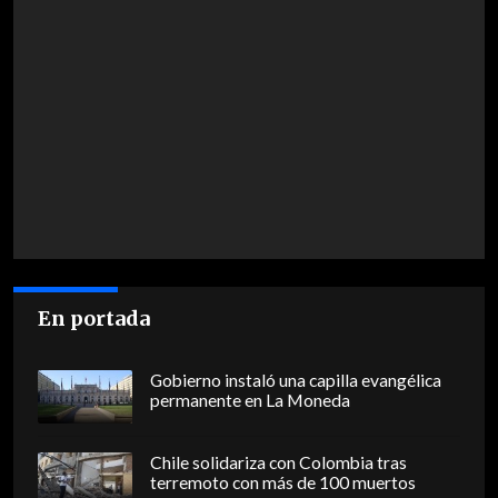
En portada
Gobierno instaló una capilla evangélica
permanente en La Moneda
Chile solidariza con Colombia tras
terremoto con más de 100 muertos