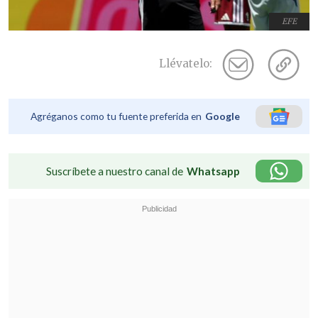
EFE
Llévatelo:
Agréganos como tu fuente preferida en
Google
Suscríbete a nuestro canal de
Whatsapp