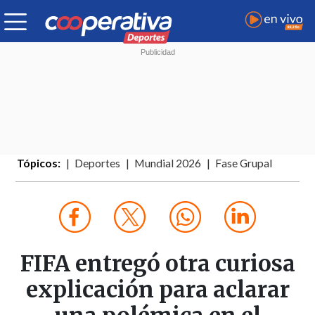
Tópicos:
Deportes
Mundial 2026
Fase Grupal
FIFA entregó otra curiosa
explicación para aclarar