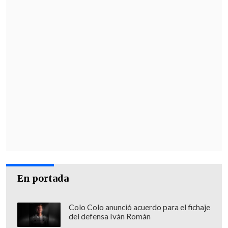
En portada
Colo Colo anunció acuerdo para el fichaje
del defensa Iván Román