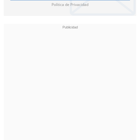
Política de Privacidad