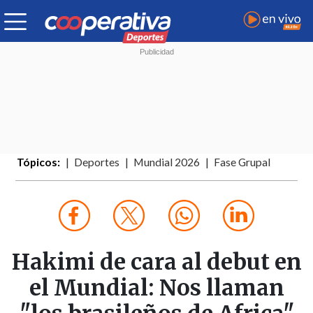
Tópicos:
Deportes
Mundial 2026
Fase Grupal
Hakimi de cara al debut en
el Mundial: Nos llaman