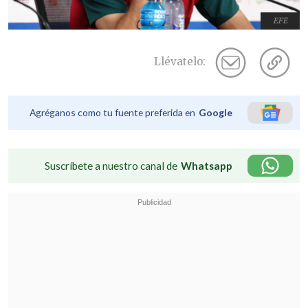
EFE
Llévatelo:
Agréganos como tu fuente preferida en
Google
Suscríbete a nuestro canal de
Whatsapp