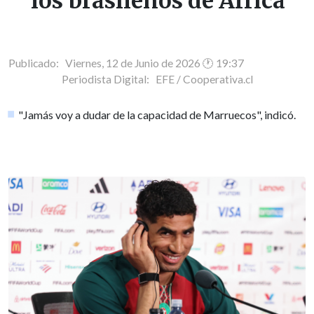
"los brasileños de Africa"
Publicado: Viernes, 12 de Junio de 2026 🕐 19:37
Periodista Digital:
EFE / Cooperativa.cl
"Jamás voy a dudar de la capacidad de Marruecos", indicó.