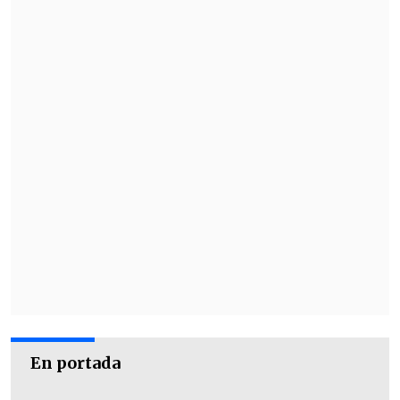
En portada