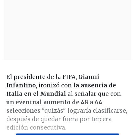
El presidente de la FIFA,
Gianni
Infantino
, ironizó con
la ausencia de
Italia en el Mundial
al señalar que con
un eventual aumento de 48 a 64
selecciones
"quizás" lograría clasificarse,
después de quedar fuera por tercera
edición consecutiva.