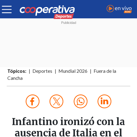
Tópicos:
Deportes
Mundial 2026
Fuera de la
Cancha
Infantino ironizó con la
ausencia de Italia en el