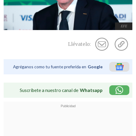
EFE
Llévatelo:
Agréganos como tu fuente preferida en
Google
Suscríbete a nuestro canal de
Whatsapp