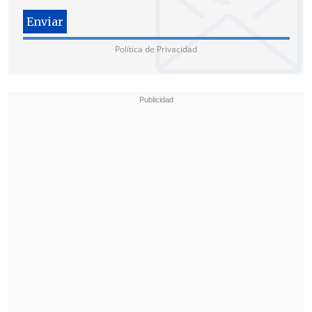
Política de Privacidad