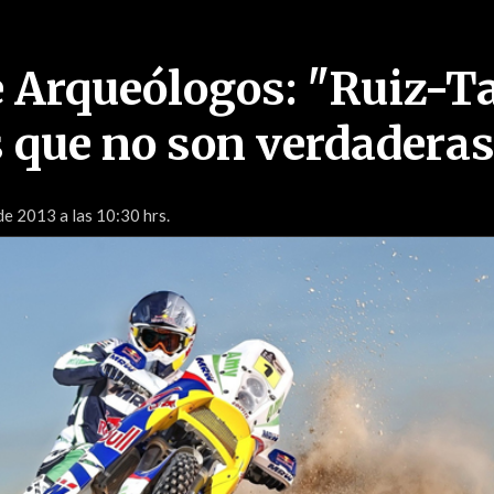
e Arqueólogos: "Ruiz-T
s que no son verdaderas
de 2013 a las 10:30 hrs.