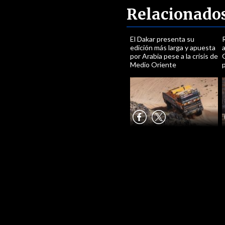
Relacionado
El Dakar presenta su
edición más larga y apuesta
a
por Arabia pese a la crisis de
G
Medio Oriente