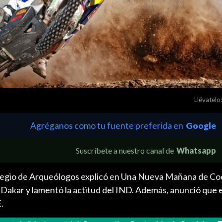
Llévatelo:
Agréganos como tu fuente preferida en
Google
Suscríbete a nuestro canal de
Whatsapp
olegio de Arqueólogos explicó en Una Nueva Mañana de Co
 Dakar y lamentó la actitud del IND. Además, anunció que 
.