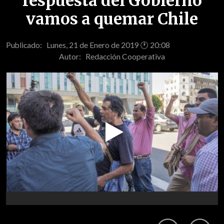
respuesta del Gobierno
vamos a quemar Chile
Publicado: Lunes, 21 de Enero de 2019 🕐 20:08
Autor:
Redacción Cooperativa
Play
Video