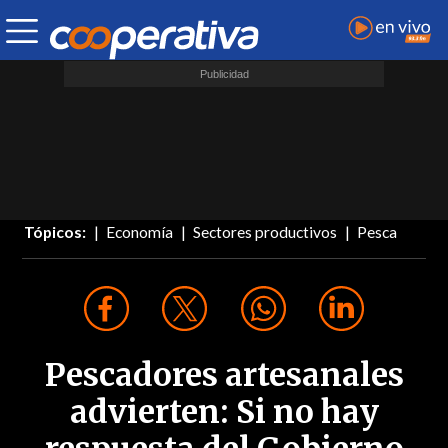
Tópicos:
Economía
Sectores productivos
Pesca
Pescadores artesanales
advierten: Si no hay