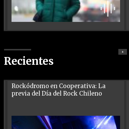
+
Recientes
Rockódromo en Cooperativa: La
previa del Día del Rock Chileno