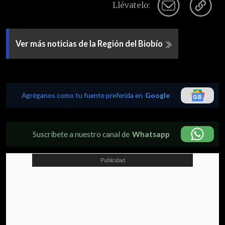
Llévatelo:
Ver más noticias de la Región del Biobío
Agréganos como tu fuente preferida en
Google
Suscríbete a nuestro canal de
Whatsapp