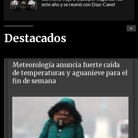
este año y se reunió con Díaz-Canel
+
Destacados
Meteorología anuncia fuerte caída
de temperaturas y aguanieve para el
fin de semana