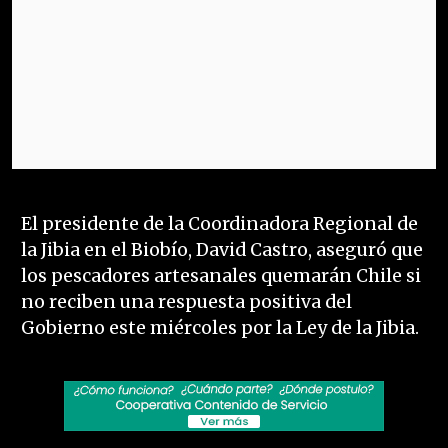
El presidente de la Coordinadora Regional de
la Jibia en el Biobío, David Castro, aseguró que
los pescadores artesanales quemarán Chile si
no reciben una respuesta positiva del
Gobierno este miércoles por la Ley de la Jibia.