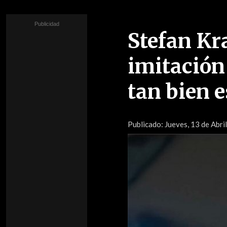
Stefan Kr
imitación
tan bien 
Publicado:
Jueves, 13 de Abril