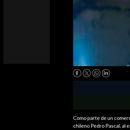
Como parte de un comerci
chileno Pedro Pascal, al e