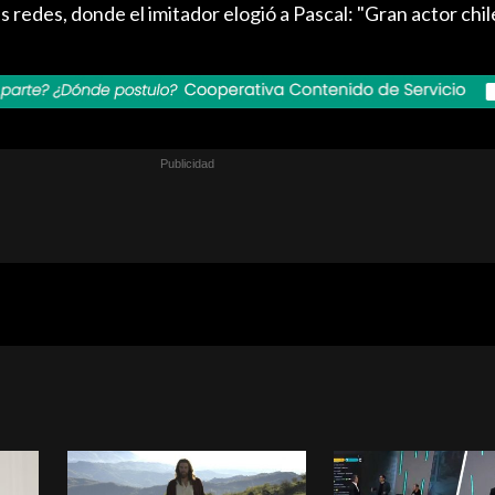
as redes, donde el imitador elogió a Pascal: "Gran actor chi