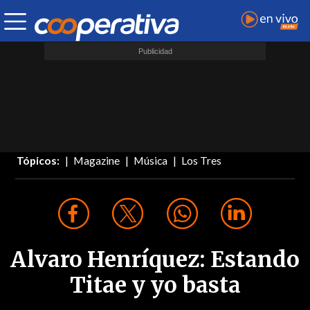
Tópicos:
Magazine
Música
Los Tres
Alvaro Henríquez: Estando
Titae y yo basta