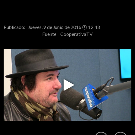
Publicado: Jueves, 9 de Junio de 2016 🕐 12:43
Fuente:
CooperativaTV
Play
Video