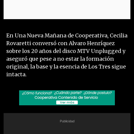
En Una Nueva Mañana de Cooperativa, Cecilia
Rovaretti conversó con Alvaro Henríquez
sobre los 20 años del disco MTV Unplugged y
aseguró que pese a no estar la formación
original, la base y la esencia de Los Tres sigue
intacta.