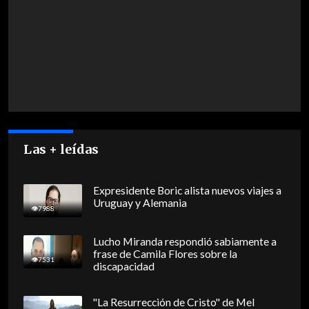
Las + leídas
Expresidente Boric alista nuevos viajes a
Uruguay y Alemania
7988
Lucho Miranda respondió sabiamente a
frase de Camila Flores sobre la
7531
discapacidad
"La Resurrección de Cristo" de Mel