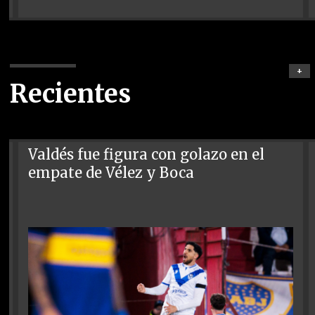
+
Recientes
Valdés fue figura con golazo en el
empate de Vélez y Boca