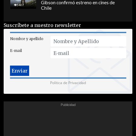
Gibson confirmó estreno en cines de
5407
Chile
Suscríbete a nuestro newsletter
Nombre y apellido
E-mail
Política de Privacidad