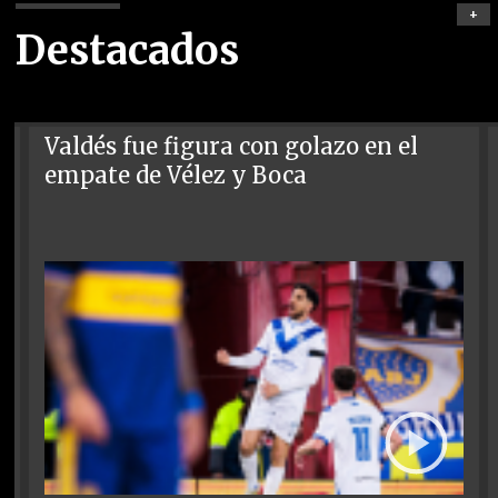
+
Destacados
Valdés fue figura con golazo en el
empate de Vélez y Boca