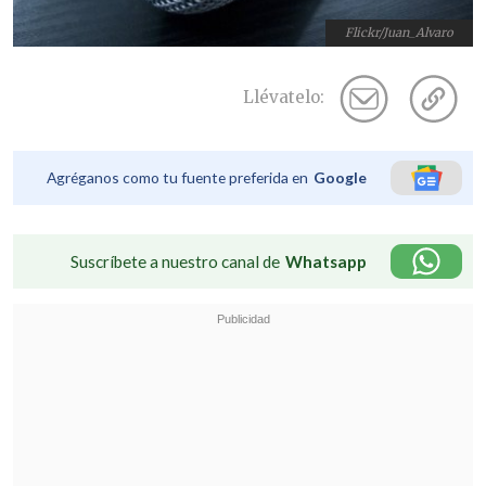
Flickr/Juan_Alvaro
Llévatelo:
Agréganos como tu fuente preferida en
Google
Suscríbete a nuestro canal de
Whatsapp