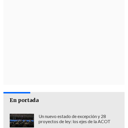
En portada
Un nuevo estado de excepción y 28
proyectos de ley: los ejes de la ACOT