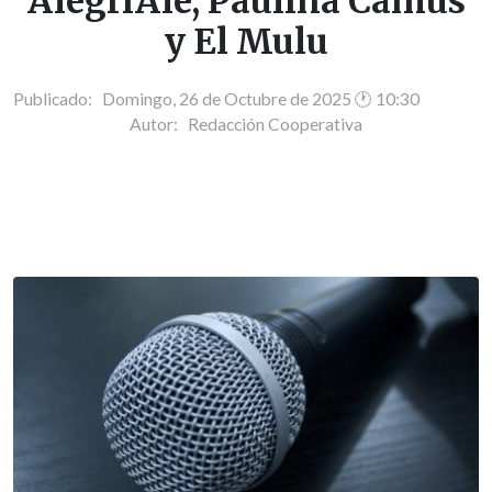
AlegriAle, Paulina Camus
y El Mulu
Publicado: Domingo, 26 de Octubre de 2025 🕐 10:30
Autor:
Redacción Cooperativa