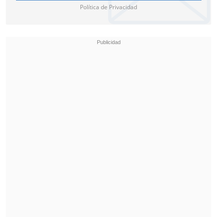
Política de Privacidad