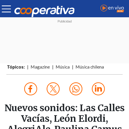
Tópicos:
Magazine
Música
Música chilena
Nuevos sonidos: Las Calles
Vacías, León Elordi,