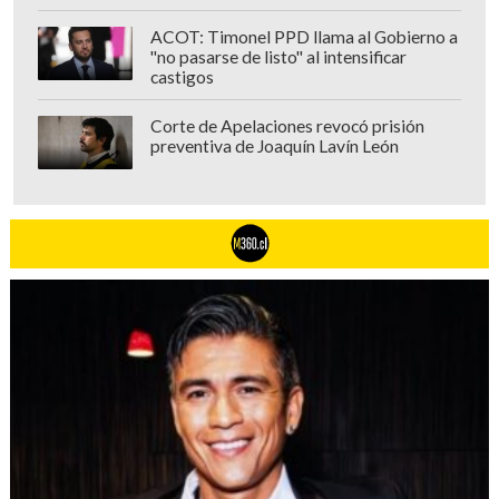
ACOT: Timonel PPD llama al Gobierno a
"no pasarse de listo" al intensificar
castigos
Corte de Apelaciones revocó prisión
preventiva de Joaquín Lavín León