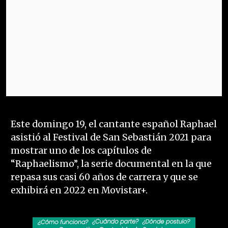
Este domingo 19, el cantante español Raphael
asistió al Festival de San Sebastián 2021 para
mostrar uno de los capítulos de
“Raphaelismo”, la serie documental en la que
repasa sus casi 60 años de carrera y que se
exhibirá en 2022 en Movistar+.