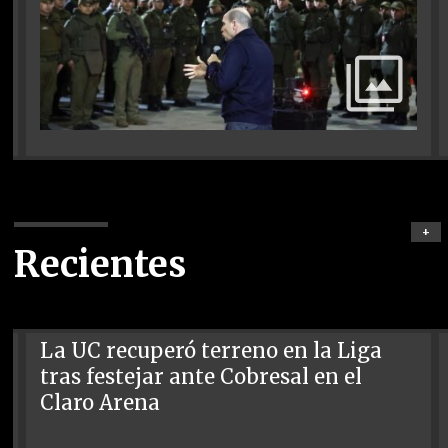
+
Recientes
La UC recuperó terreno en la Liga
tras festejar ante Cobresal en el
Claro Arena