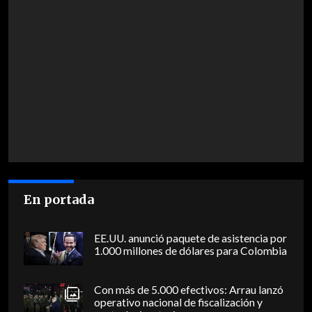
En portada
EE.UU. anunció paquete de asistencia por
1.000 millones de dólares para Colombia
Con más de 5.000 efectivos: Arrau lanzó
operativo nacional de fiscalización y