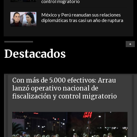
control migratorio
México y Perú reanudan sus relaciones
diplomáticas tras casi un año de ruptura
+
Destacados
Con más de 5.000 efectivos: Arrau
lanzó operativo nacional de
fiscalización y control migratorio