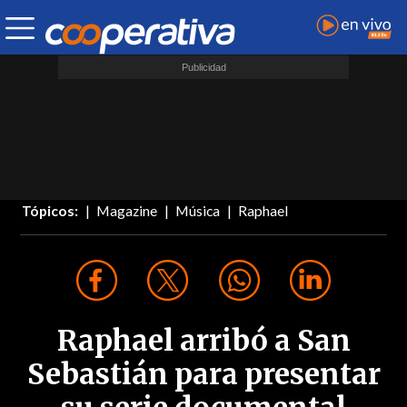
Tópicos:
Magazine
Música
Raphael
Raphael arribó a San
Sebastián para presentar