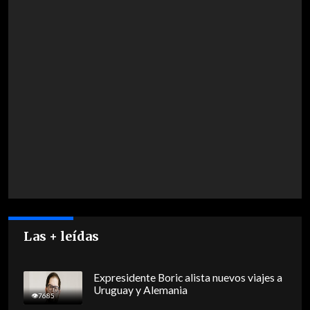
Las + leídas
Expresidente Boric alista nuevos viajes a
Uruguay y Alemania
7685