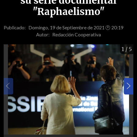
su serie documental
"Raphaelismo"
Publicado: Domingo, 19 de Septiembre de 2021 🕐 20:19
Autor:
Redacción Cooperativa
1
/ 5