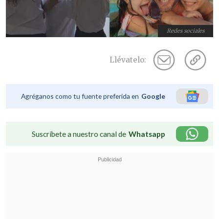
Redes sociales
Llévatelo:
Agréganos como tu fuente preferida en
Google
Suscríbete a nuestro canal de
Whatsapp