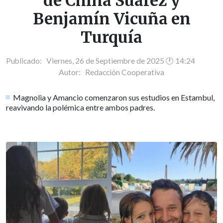
de China Suárez y
Benjamín Vicuña en
Turquía
Publicado: Viernes, 26 de Septiembre de 2025 🕐 14:24
Autor:
Redacción Cooperativa
Magnolia y Amancio comenzaron sus estudios en Estambul,
reavivando la polémica entre ambos padres.