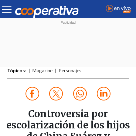
Tópicos:
Magazine
Personajes
Controversia por
escolarización de los hijos