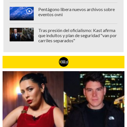
Pentágono libera nuevos archivos sobre
eventos ovni
Tras presión del oficialismo: Kast afirma
que indultos y plan de seguridad "van por
carriles separados"