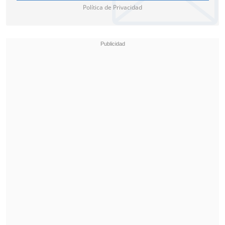
Política de Privacidad