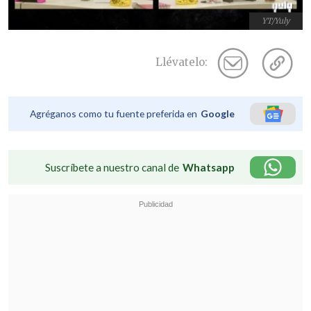
YT/Yuly
Llévatelo:
Agréganos como tu fuente preferida en
Google
Suscríbete a nuestro canal de
Whatsapp