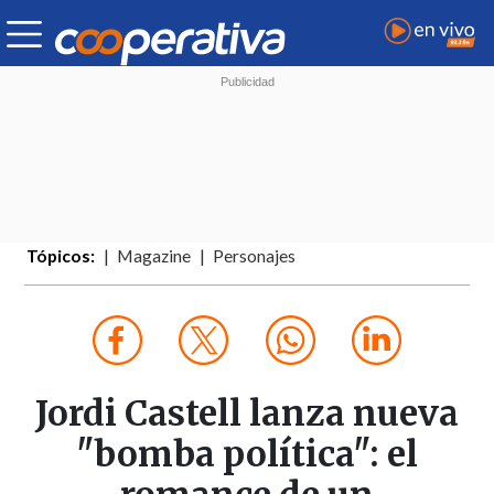
Tópicos:
Magazine
Personajes
Jordi Castell lanza nueva
"bomba política": el