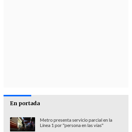
En portada
Metro presenta servicio parcial en la
Línea 1 por "persona en las vías"