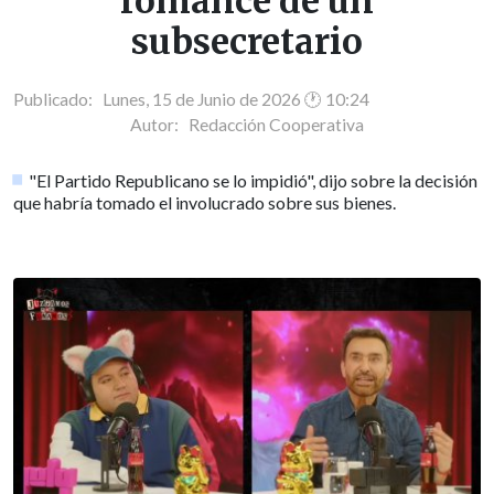
romance de un
subsecretario
Publicado: Lunes, 15 de Junio de 2026 🕐 10:24
Autor:
Redacción Cooperativa
"El Partido Republicano se lo impidió", dijo sobre la decisión
que habría tomado el involucrado sobre sus bienes.