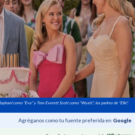
Raphael como "Eva" y Tom Everett Scott como "Wyatt", los padres de "Elle".
Agréganos como tu fuente preferida en
Google