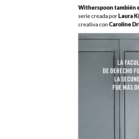
Witherspoon también e
serie creada por
Laura Ki
creativa con
Caroline Dr