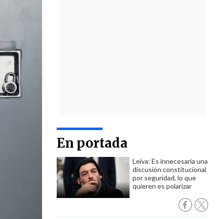
En portada
Leiva: Es innecesaria una
discusión constitucional
por seguridad, lo que
quieren es polarizar