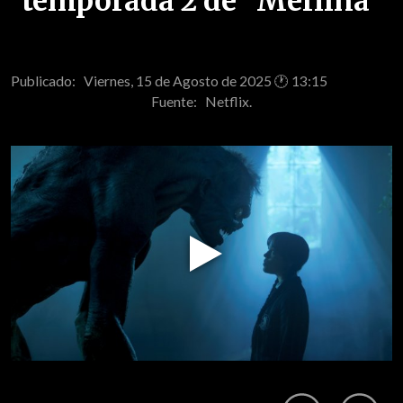
temporada 2 de "Merlina"
Publicado: Viernes, 15 de Agosto de 2025 🕐 13:15
Fuente:
Netflix.
Play
Video