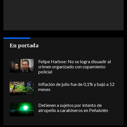
En portada
Felipe Harboe: No se logra disuadir al
crimen organizado con copamiento
policial
Inflación de julio fue de 0,1% y bajó a 12
meses
Detienen a sujetos por intento de
atropello a carabineros en Peñalolén