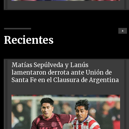
+
Recientes
Matías Sepúlveda y Lanús
lamentaron derrota ante Unión de
Santa Fe en el Clausura de Argentina