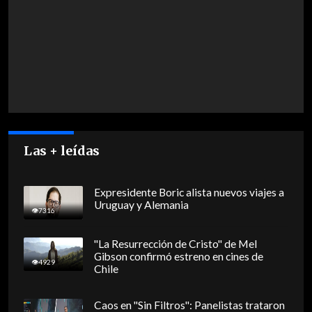
Las + leídas
Expresidente Boric alista nuevos viajes a
Uruguay y Alemania
7316
"La Resurrección de Cristo" de Mel
Gibson confirmó estreno en cines de
4929
Chile
Caos en "Sin Filtros": Panelistas trataron