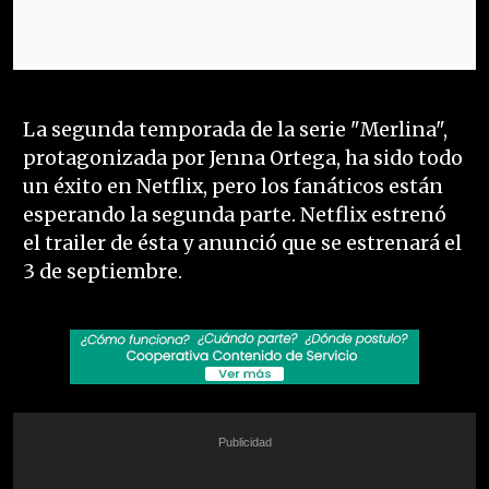
La segunda temporada de la serie "Merlina",
protagonizada por Jenna Ortega, ha sido todo
un éxito en Netflix, pero los fanáticos están
esperando la segunda parte. Netflix estrenó
el trailer de ésta y anunció que se estrenará el
3 de septiembre.