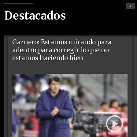
+
Destacados
Garnero: Estamos mirando para
adentro para corregir lo que no
estamos haciendo bien