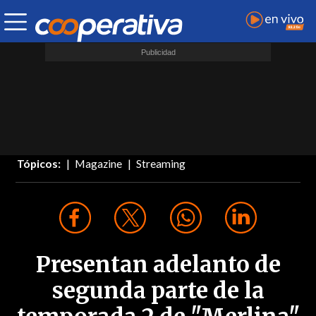
Tópicos:
Magazine
Streaming
Presentan adelanto de
segunda parte de la