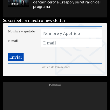
de "carnicero" a Crespo y se retiraron del
4334
programa
Suscríbete a nuestro newsletter
Nombre y apellido
E-mail
Política de Privacidad