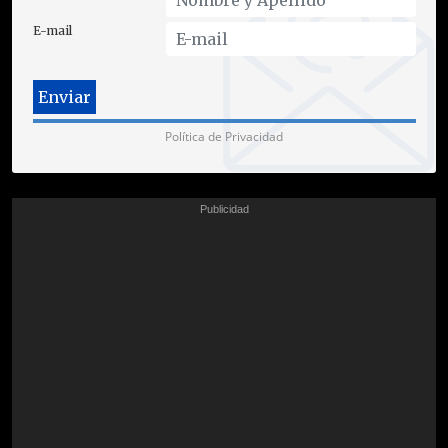
E-mail
Política de Privacidad