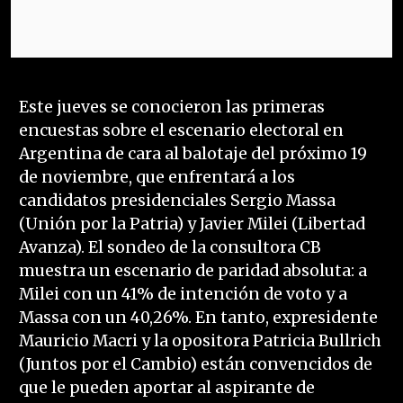
Este jueves se conocieron las primeras
encuestas sobre el escenario electoral en
Argentina de cara al balotaje del próximo 19
de noviembre, que enfrentará a los
candidatos presidenciales Sergio Massa
(Unión por la Patria) y Javier Milei (Libertad
Avanza). El sondeo de la consultora CB
muestra un escenario de paridad absoluta: a
Milei con un 41% de intención de voto y a
Massa con un 40,26%. En tanto, expresidente
Mauricio Macri y la opositora Patricia Bullrich
(Juntos por el Cambio) están convencidos de
que le pueden aportar al aspirante de