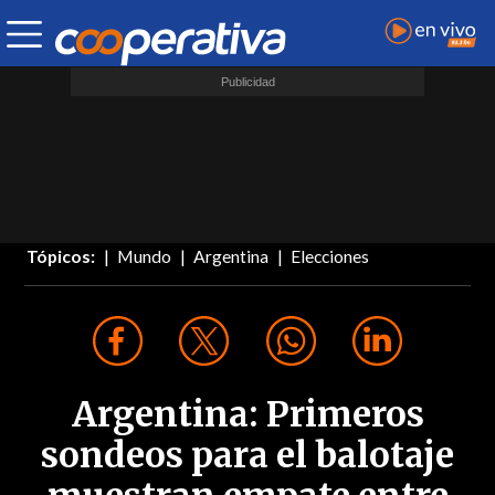
Tópicos:
Mundo
Argentina
Elecciones
Argentina: Primeros
sondeos para el balotaje