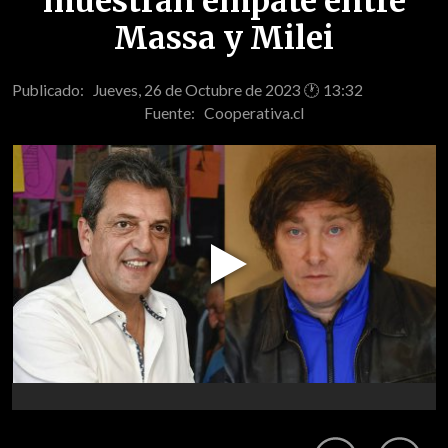
muestran empate entre
Massa y Milei
Publicado: Jueves, 26 de Octubre de 2023 🕐 13:32
Fuente:
Cooperativa.cl
Play
Video