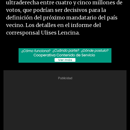
ultraderecha entre cuatro y cinco millones de
votos, que podrían ser decisivos para la
definición del próximo mandatario del país
vecino. Los detalles en el informe del
corresponsal Ulises Lencina.