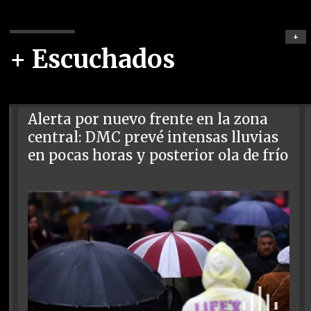
+
+ Escuchados
Alerta por nuevo frente en la zona
central: DMC prevé intensas lluvias
en pocas horas y posterior ola de frío