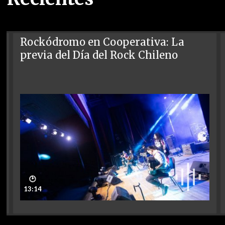
Rockódromo en Cooperativa: La
previa del Día del Rock Chileno
🕑
13:14