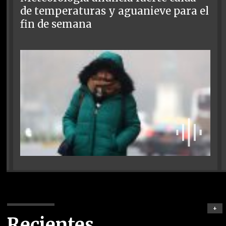
de temperaturas y aguanieve para el
fin de semana
+
Recientes