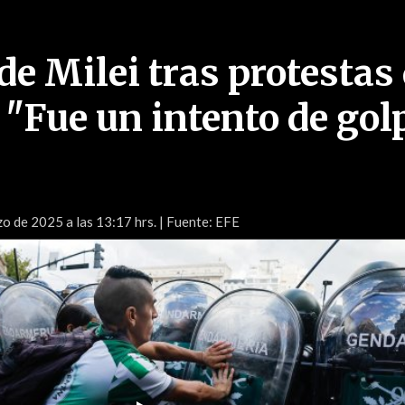
e Milei tras protestas
 "Fue un intento de gol
o de 2025 a las 13:17 hrs.
| Fuente: EFE