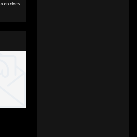
o en cines