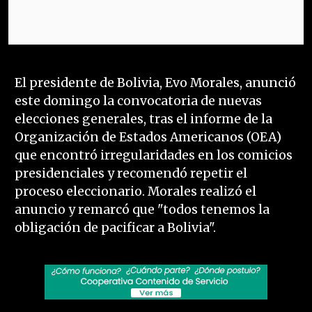
El presidente de Bolivia, Evo Morales, anunció
este domingo la convocatoria de nuevas
elecciones generales, tras el informe de la
Organización de Estados Americanos (OEA)
que encontró irregularidades en los comicios
presidenciales y recomendó repetir el
proceso eleccionario. Morales realizó el
anuncio y remarcó que "todos tenemos la
obligación de pacificar a Bolivia".