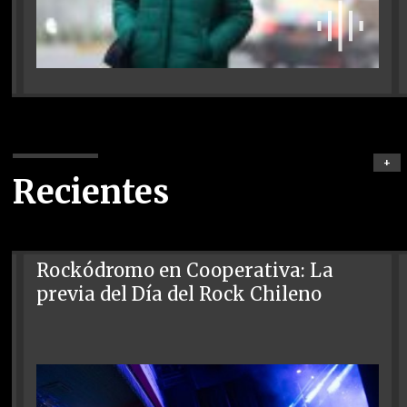
+
Recientes
Rockódromo en Cooperativa: La
previa del Día del Rock Chileno