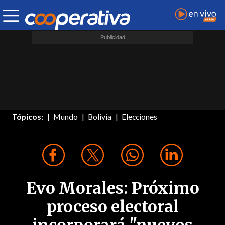
Tópicos:
Mundo
Bolivia
Elecciones
Evo Morales: Próximo
proceso electoral