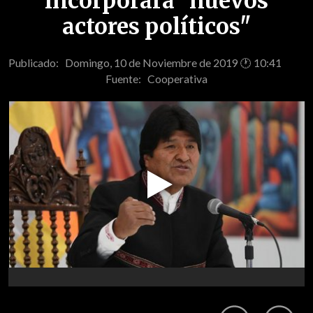
incorporará "nuevos
actores políticos"
Publicado: Domingo, 10 de Noviembre de 2019 🕐 10:41
Fuente:
Cooperativa
Play
Video