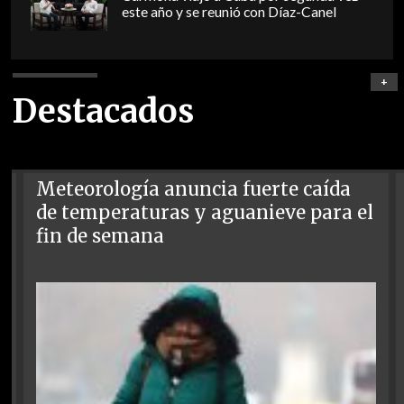
este año y se reunió con Díaz-Canel
+
Destacados
Meteorología anuncia fuerte caída
de temperaturas y aguanieve para el
fin de semana