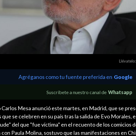
Llévatelo:
Agréganos como tu fuente preferida en
Google
Suscríbete a nuestro canal de
Whatsapp
o Carlos Mesa anunció este martes, en Madrid, que se pres
 que se celebren en su país tras la salida de Evo Morales, e
aude" del que "fue víctima" en el recuento de los comicios 
con Paula Molina, sostuvo que las manifestaciones en Chil