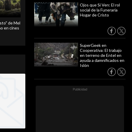
Ojos que Sí Ven: El rol
social de la Funeraria
Hogar de Cristo
sto" de Mel
o en cines
SuperGeek en
Cooperativa: El trabajo
en terreno de Entel en
ayuda a damnificados en
Islón