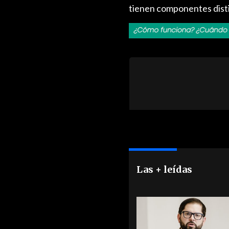
tienen componentes dist
Las + leídas