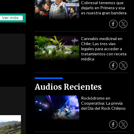
Cobresal tenemos que
dejarlo en Primera y esa
es nuestra gran bandera
Cannabis medicinal en
Chile: Las tres vías
legales para acceder a
tratamientos con receta
médica
Audios Recientes
Rockódromo en
Cooperativa: La previa
del Día del Rock Chileno