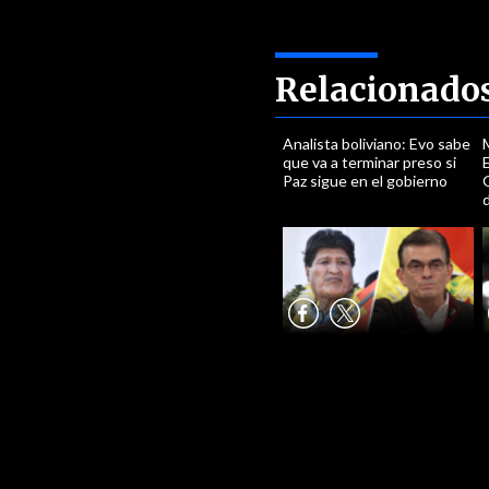
Relacionado
Analista boliviano: Evo sabe
que va a terminar preso si
E
Paz sigue en el gobierno
G