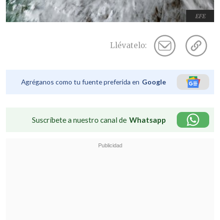
EFE
Llévatelo:
Agréganos como tu fuente preferida en
Google
Suscríbete a nuestro canal de
Whatsapp