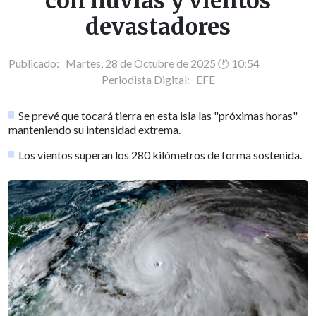
con lluvias y vientos
devastadores
Publicado: Martes, 28 de Octubre de 2025 🕐 10:54
Periodista Digital:
EFE
Se prevé que tocará tierra en esta isla las "próximas horas"
manteniendo su intensidad extrema.
Los vientos superan los 280 kilómetros de forma sostenida.