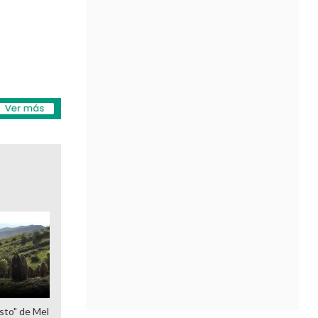
sto" de Mel