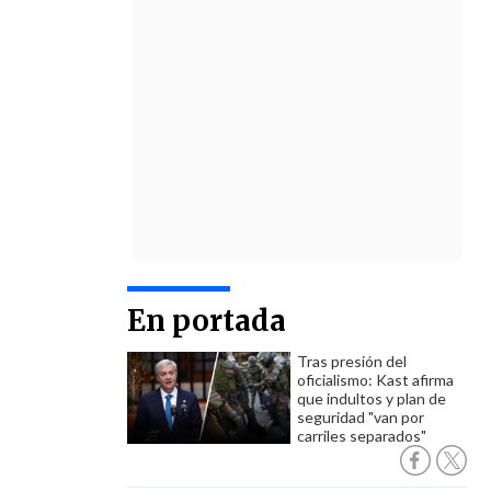
En portada
Tras presión del
oficialismo: Kast afirma
que indultos y plan de
seguridad "van por
carriles separados"