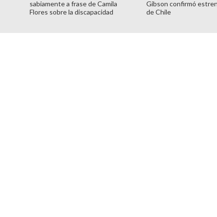
sabiamente a frase de Camila
Gibson confirmó estren
Flores sobre la discapacidad
de Chile