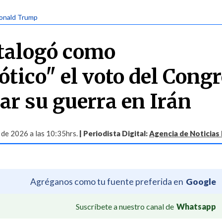
Donald Trump
talogó como
ótico" el voto del Cong
ar su guerra en Irán
 de 2026 a las 10:35hrs.
| Periodista Digital:
Agencia de Noticias
Agréganos como tu fuente preferida en
Google
Suscríbete a nuestro canal de
Whatsapp