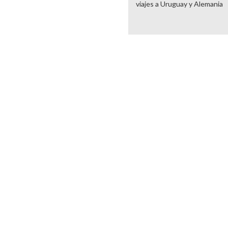
viajes a Uruguay y Alemania