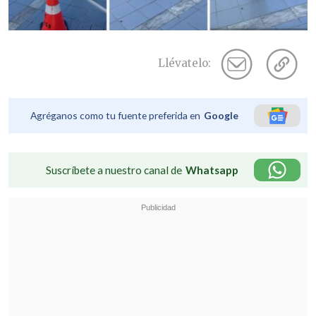
Llévatelo:
Agréganos como tu fuente preferida en
Google
Suscríbete a nuestro canal de
Whatsapp