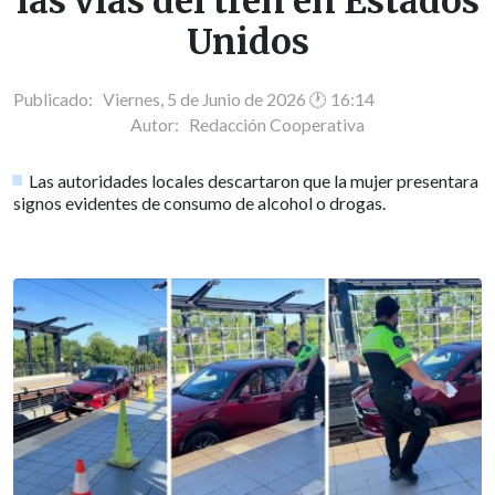
las vías del tren en Estados
Unidos
Publicado: Viernes, 5 de Junio de 2026 🕐 16:14
Autor:
Redacción Cooperativa
Las autoridades locales descartaron que la mujer presentara
signos evidentes de consumo de alcohol o drogas.