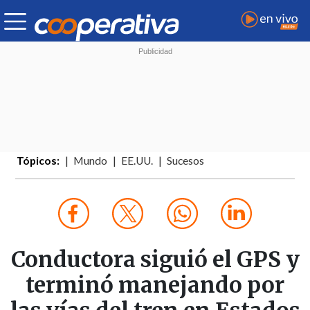
Tópicos:
Mundo
EE.UU.
Sucesos
Conductora siguió el GPS y
terminó manejando por