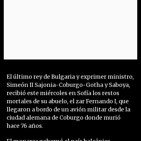
El último rey de Bulgaria y exprimer ministro,
Simeón II Sajonia-Coburgo-Gotha y Saboya,
recibió este miércoles en Sofía los restos
mortales de su abuelo, el zar Fernando I, que
llegaron a bordo de un avión militar desde la
ciudad alemana de Coburgo donde murió
hace 76 años.