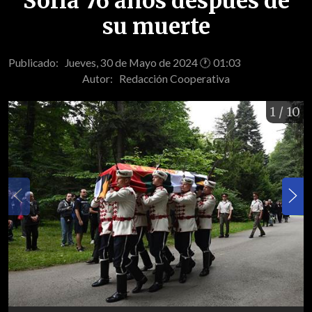
Sofía 76 años después de
su muerte
Publicado: Jueves, 30 de Mayo de 2024 🕐 01:03
Autor:
Redacción Cooperativa
1
/ 10