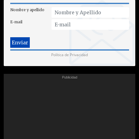
Nombre y apellido
E-mail
Política de Privacidad