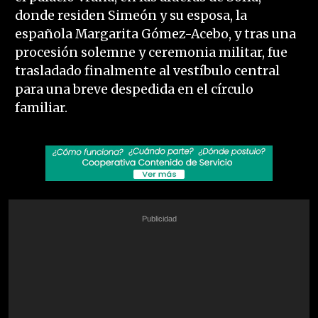
donde residen Simeón y su esposa, la
española Margarita Gómez-Acebo, y tras una
procesión solemne y ceremonia militar, fue
trasladado finalmente al vestíbulo central
para una breve despedida en el círculo
familiar.