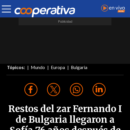
Tópicos:
Mundo
Europa
Bulgaria
Restos del zar Fernando I
de Bulgaria llegaron a