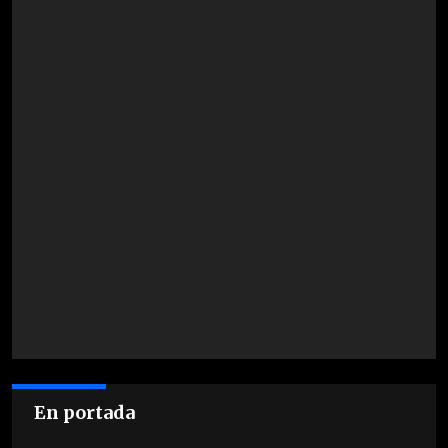
En portada