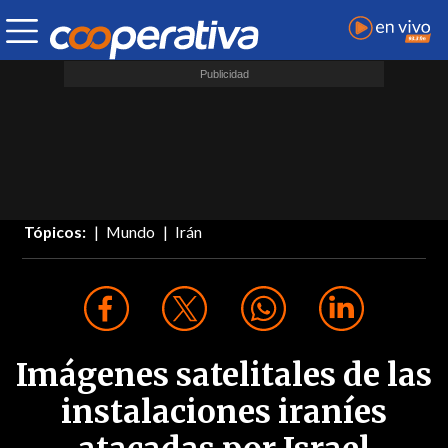
Tópicos:
Mundo
Irán
Imágenes satelitales de las
instalaciones iraníes