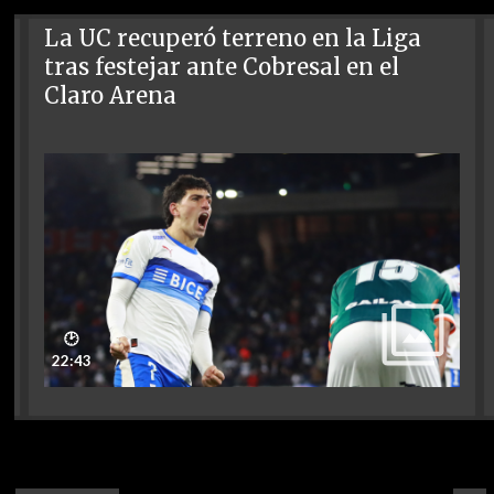
La UC recuperó terreno en la Liga
tras festejar ante Cobresal en el
Claro Arena
🕑
22:43