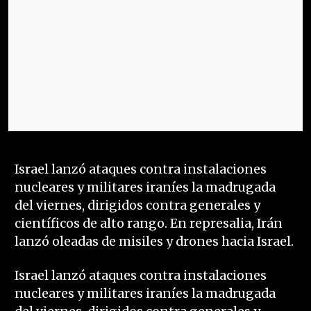
Israel lanzó ataques contra instalaciones
nucleares y militares iraníes la madrugada
del viernes, dirigidos contra generales y
científicos de alto rango. En represalia, Irán
lanzó oleadas de misiles y drones hacia Israel.
Israel lanzó ataques contra instalaciones
nucleares y militares iraníes la madrugada