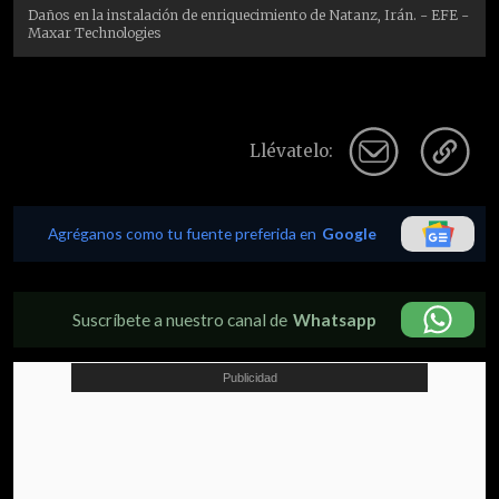
Daños en la instalación de enriquecimiento de Natanz, Irán. - EFE -
Maxar Technologies
Llévatelo:
Agréganos como tu fuente preferida en
Google
Suscríbete a nuestro canal de
Whatsapp