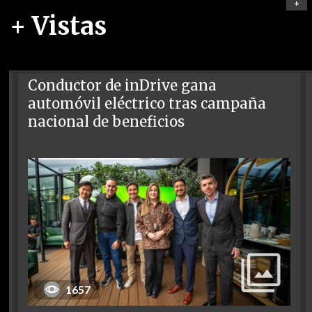
+
+ Vistas
Conductor de inDrive gana
automóvil eléctrico tras campaña
nacional de beneficios
1657