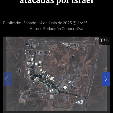
atacadas por Israel
Publicado: Sabado, 14 de Junio de 2025 🕐 16:25
Autor:
Redacción Cooperativa
1
/ 5