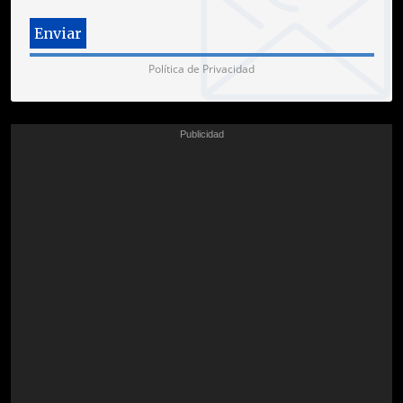
Política de Privacidad