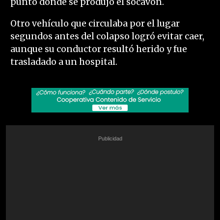
punto donde se produjo el socavón.
Otro vehículo que circulaba por el lugar
segundos antes del colapso logró evitar caer,
aunque su conductor resultó herido y fue
trasladado a un hospital.