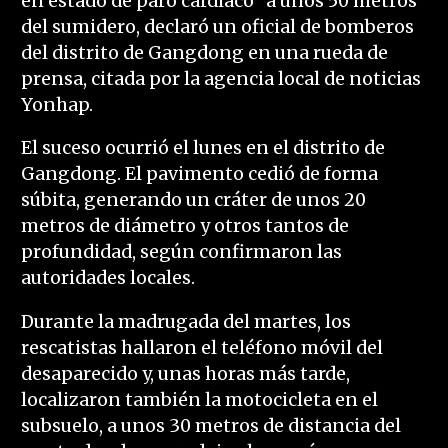
en estado de paro cardíaco" a unos 50 metros
del sumidero, declaró un oficial de bomberos
del distrito de Gangdong en una rueda de
prensa, citada por la agencia local de noticias
Yonhap.
El suceso ocurrió el lunes en el distrito de
Gangdong. El pavimento cedió de forma
súbita, generando un cráter de unos 20
metros de diámetro y otros tantos de
profundidad, según confirmaron las
autoridades locales.
Durante la madrugada del martes, los
rescatistas hallaron el teléfono móvil del
desaparecido y, unas horas más tarde,
localizaron también la motocicleta en el
subsuelo, a unos 30 metros de distancia del