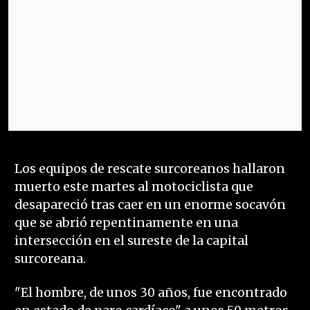
Los equipos de rescate surcoreanos hallaron
muerto este martes al motociclista que
desapareció tras caer en un enorme socavón
que se abrió repentinamente en una
intersección en el sureste de la capital
surcoreana.
"El hombre, de unos 30 años, fue encontrado