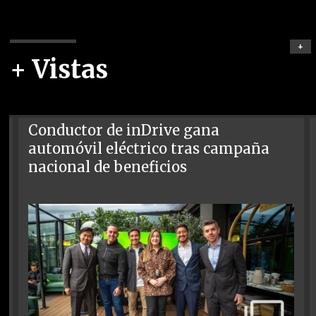
+
+ Vistas
Conductor de inDrive gana
automóvil eléctrico tras campaña
nacional de beneficios