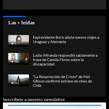
Las + leídas
Expresidente Boric alista nuevos viajes a
Uruguay y Alemania
7979
Lucho Miranda respondió sabiamente a
frase de Camila Flores sobre la
7508
discapacidad
"La Resurrección de Cristo" de Mel
Gibson confirmó estreno en cines de
5402
Chile
Suscríbete a nuestro newsletter