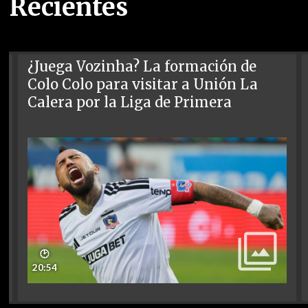
Recientes
¿Juega Vozinha? La formación de
Colo Colo para visitar a Unión La
Calera por la Liga de Primera
🕑
20:54