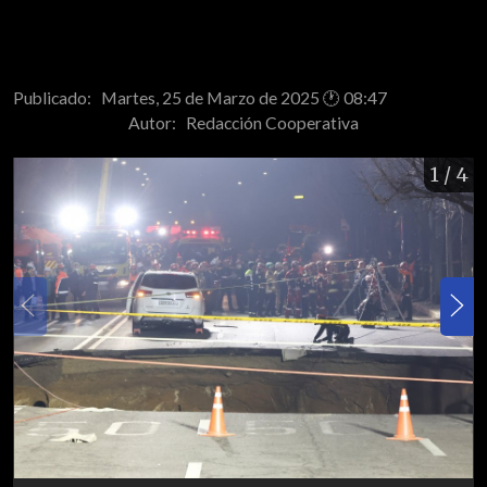
Publicado: Martes, 25 de Marzo de 2025 🕐 08:47
Autor:
Redacción Cooperativa
1
/ 4