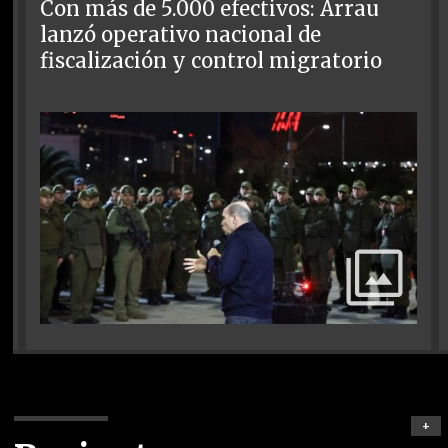
Con más de 5.000 efectivos: Arrau
lanzó operativo nacional de
fiscalización y control migratorio
+