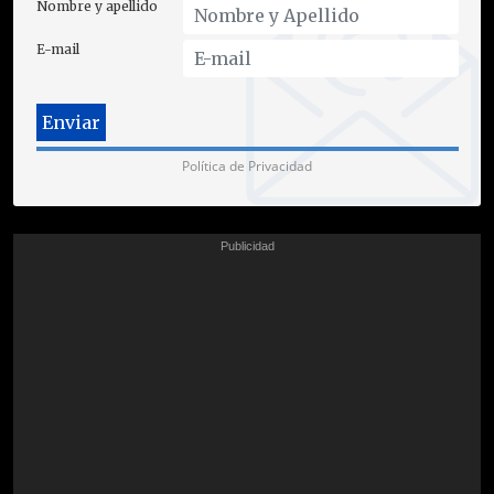
Nombre y apellido
E-mail
Política de Privacidad