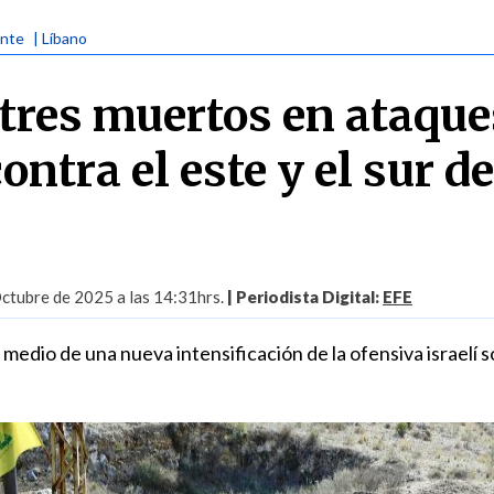
ente
| Líbano
tres muertos en ataque
ontra el este y el sur de
ctubre de 2025 a las 14:31hrs.
| Periodista Digital:
EFE
medio de una nueva intensificación de la ofensiva israelí 