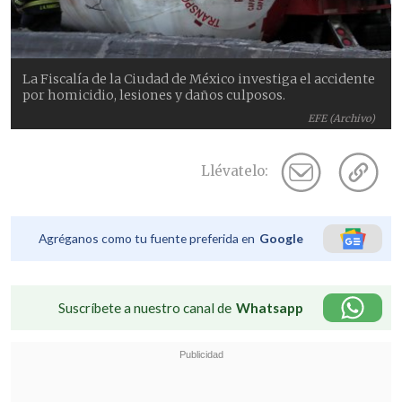
La Fiscalía de la Ciudad de México investiga el accidente
por homicidio, lesiones y daños culposos.
EFE (Archivo)
Llévatelo:
Agréganos como tu fuente preferida en
Google
Suscríbete a nuestro canal de
Whatsapp