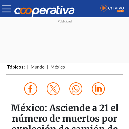
Tópicos:
Mundo
México
México: Asciende a 21 el
número de muertos por