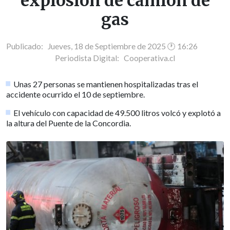
explosión de camión de
gas
Publicado: Jueves, 18 de Septiembre de 2025 🕐 16:26
Periodista Digital:
Cooperativa.cl
Unas 27 personas se mantienen hospitalizadas tras el
accidente ocurrido el 10 de septiembre.
El vehículo con capacidad de 49.500 litros volcó y explotó a
la altura del Puente de la Concordia.