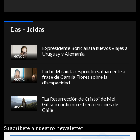
Las + leídas
Expresidente Boric alista nuevos viajes a
Uruguay y Alemania
7605
Lucho Miranda respondió sabiamente a
frase de Camila Flores sobre la
5791
discapacidad
"La Resurrección de Cristo" de Mel
Gibson confirmó estreno en cines de
5198
Chile
Suscríbete a nuestro newsletter