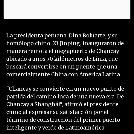
La presidenta peruana, Dina Boluarte, y su
homólogo chino, Xi Jinping, inauguraron de
manera remota el megapuerto de Chancay,
ubicado a unos 70 kilómetros de Lima, que
buscará convertirse en un puente que una
comercialmente China con América Latina.
"Chancay se convierte en un nuevo punto de
partida del camino inca de una nueva era. De
Chancay a Shanghái", afirmó el presidente
chino al expresar su satisfacción por el
término de construcción del primer puerto
inteligente y verde de Latinoamérica.