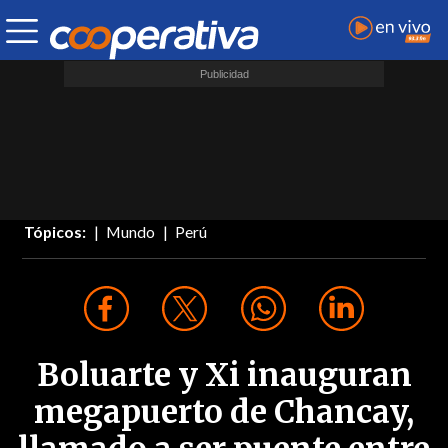
Tópicos:
Mundo
Perú
Boluarte y Xi inauguran
megapuerto de Chancay,