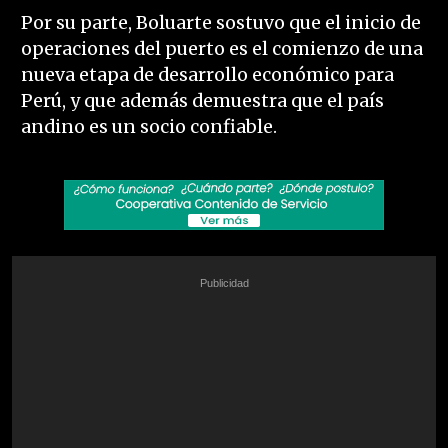
Por su parte, Boluarte sostuvo que el inicio de
operaciones del puerto es el comienzo de una
nueva etapa de desarrollo económico para
Perú, y que además demuestra que el país
andino es un socio confiable.