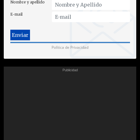
Nombre y apellido
E-mail
Política de Privacidad