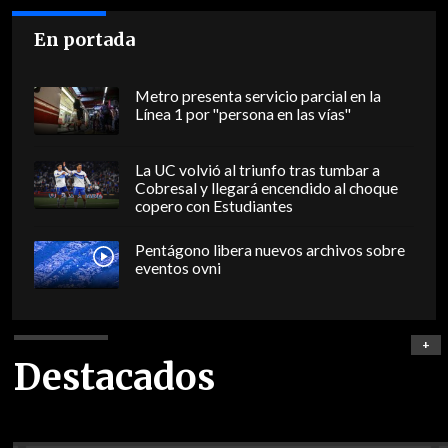
En portada
Metro presenta servicio parcial en la
Línea 1 por "persona en las vías"
La UC volvió al triunfo tras tumbar a
Cobresal y llegará encendido al choque
copero con Estudiantes
Pentágono libera nuevos archivos sobre
eventos ovni
+
Destacados