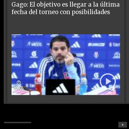
Gago: El objetivo es llegar a la última
fecha del torneo con posibilidades
🕑
13:05
+