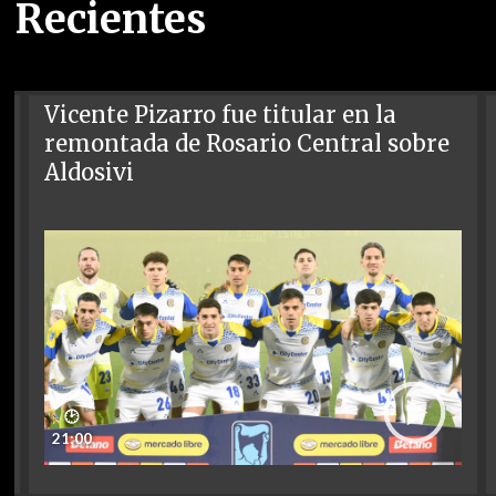
Recientes
Vicente Pizarro fue titular en la
remontada de Rosario Central sobre
Aldosivi
🕑
21:00