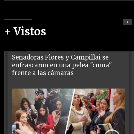
+
+ Vistos
Senadoras Flores y Campillai se
enfrascaron en una pelea "cuma"
frente a las cámaras