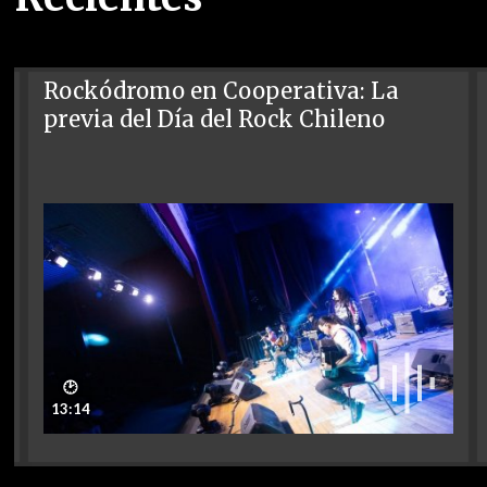
Rockódromo en Cooperativa: La
previa del Día del Rock Chileno
🕑
13:14