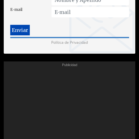
E-mail
Política de Privacidad