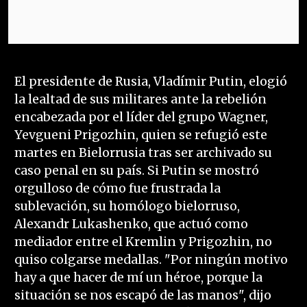
El presidente de Rusia, Vladímir Putin, elogió
la lealtad de sus militares ante la rebelión
encabezada por el líder del grupo Wagner,
Yevgueni Prigozhin, quien se refugió este
martes en Bielorrusia tras ser archivado su
caso penal en su país. Si Putin se mostró
orgulloso de cómo fue frustrada la
sublevación, su homólogo bielorruso,
Alexandr Lukashenko, que actuó como
mediador entre el Kremlin y Prigozhin, no
quiso colgarse medallas. "Por ningún motivo
hay a que hacer de mí un héroe, porque la
situación se nos escapó de las manos", dijo