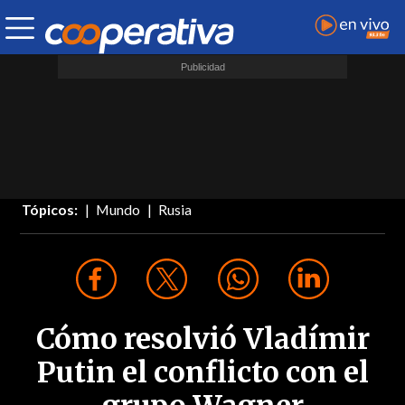
Tópicos:
Mundo
Rusia
Cómo resolvió Vladímir
Putin el conflicto con el