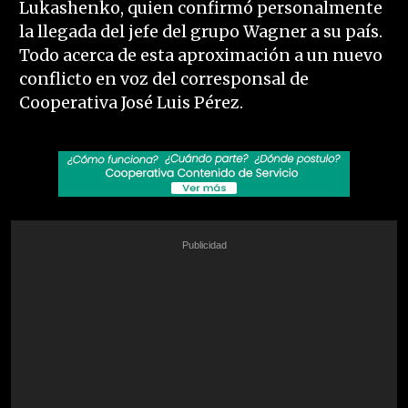
Lukashenko, quien confirmó personalmente
la llegada del jefe del grupo Wagner a su país.
Todo acerca de esta aproximación a un nuevo
conflicto en voz del corresponsal de
Cooperativa José Luis Pérez.