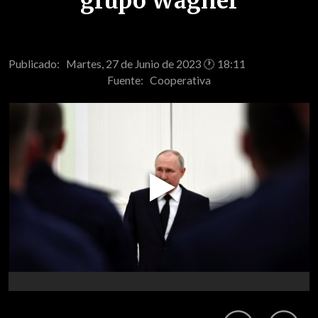
grupo Wagner
Publicado: Martes, 27 de Junio de 2023 🕐 18:11
Fuente:
Cooperativa
Play
Video