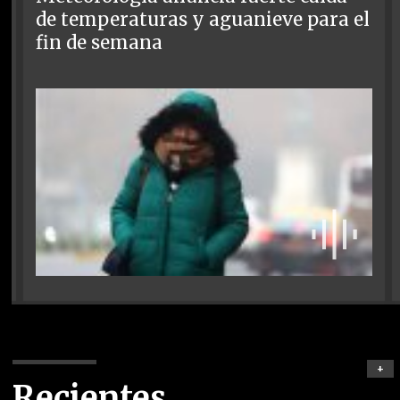
de temperaturas y aguanieve para el
fin de semana
+
Recientes