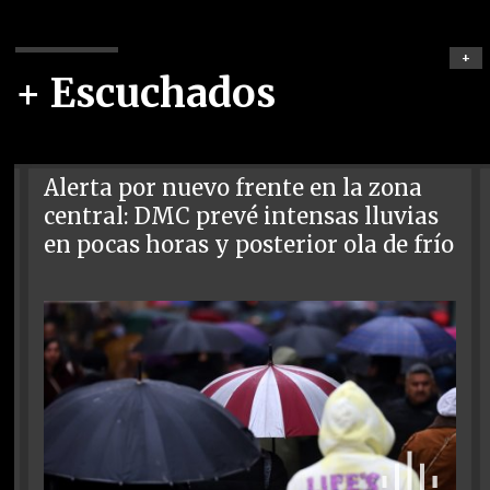
+
+ Escuchados
Alerta por nuevo frente en la zona
central: DMC prevé intensas lluvias
en pocas horas y posterior ola de frío