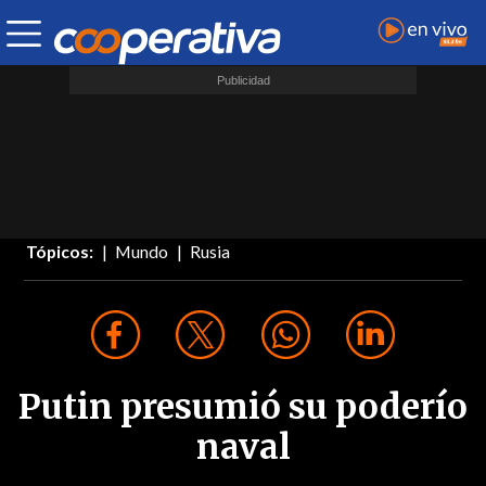
Tópicos:
Mundo
Rusia
Putin presumió su poderío
naval