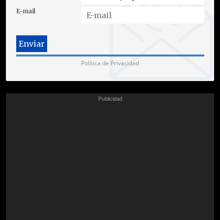
E-mail
Política de Privacidad