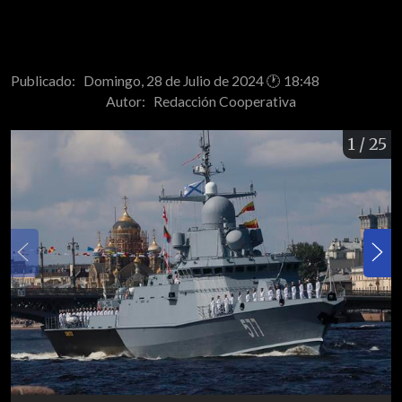
Publicado: Domingo, 28 de Julio de 2024 🕐 18:48
Autor:
Redacción Cooperativa
1
/ 25