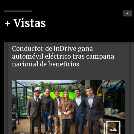
+
+ Vistas
Conductor de inDrive gana
automóvil eléctrico tras campaña
nacional de beneficios