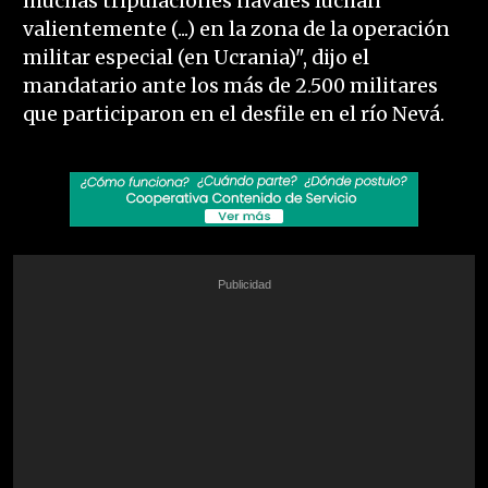
muchas tripulaciones navales luchan
valientemente (...) en la zona de la operación
militar especial (en Ucrania)", dijo el
mandatario ante los más de 2.500 militares
que participaron en el desfile en el río Nevá.