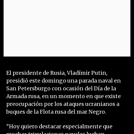
El presidente de Rusia, Vladímir Putin,
presidió este domingo una parada naval en
San Petersburgo con ocasión del Día de la
Armada rusa, en un momento en que existe
preocupación por los ataques ucranianos a
buques de la Flota rusa del mar Negro.
"Hoy quiero destacar especialmente que