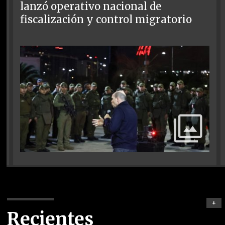
lanzó operativo nacional de
fiscalización y control migratorio
+
Recientes