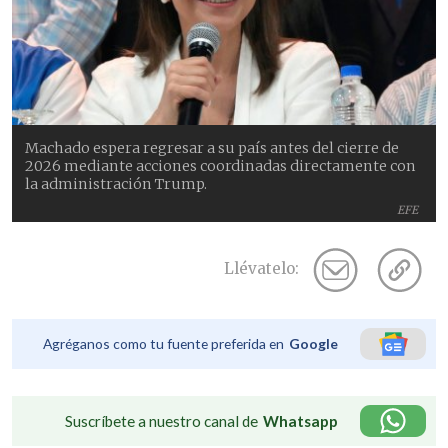
Machado espera regresar a su país antes del cierre de
2026 mediante acciones coordinadas directamente con
la administración Trump.
EFE
Llévatelo:
Agréganos como tu fuente preferida en
Google
Suscríbete a nuestro canal de
Whatsapp