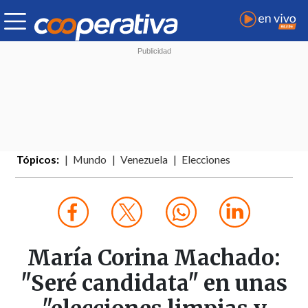
Tópicos:
Mundo
Venezuela
Elecciones
María Corina Machado:
"Seré candidata" en unas