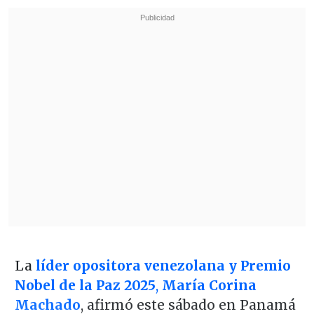
La
líder opositora venezolana y Premio
Nobel de la Paz 2025
,
María Corina
Machado
, afirmó este sábado en Panamá