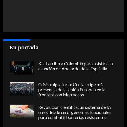
En portada
Kast arribó a Colombia para asistir a la
asunción de Abelardo de la Espriella
Crisis migratoria: Ceuta exige más
presencia de la Unión Europea en la
frontera con Marruecos
Revolución científica: un sistema de IA
creó, desde cero, genomas funcionales
para combatir bacterias resistentes