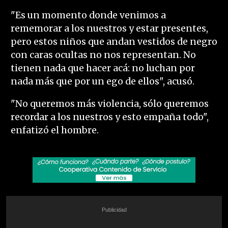
"Es un momento donde venimos a
rememorar a los nuestros y estar presentes,
pero estos niños que andan vestidos de negro
con caras ocultas no nos representan. No
tienen nada que hacer acá: no luchan por
nada más que por un ego de ellos", acusó.
"No queremos más violencia, sólo queremos
recordar a los nuestros y esto empaña todo",
enfatizó el hombre.