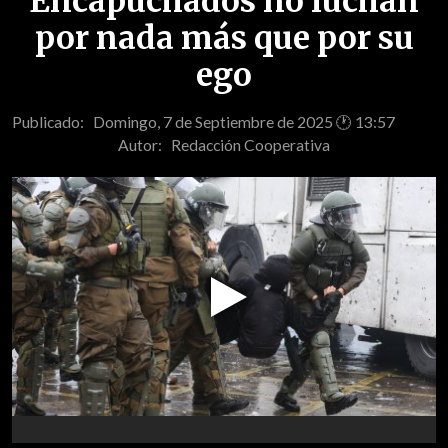
Encapuchados no luchan
por nada más que por su
ego
Publicado: Domingo, 7 de Septiembre de 2025 🕐 13:57
Autor:
Redacción Cooperativa
Play
Video