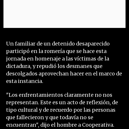
Un familiar de un detenido desaparecido
participó en la romería que se hace esta
jornada en homenaje a las víctimas de la
dictadura, y repudió los desmanes que
descolgados aprovechan hacer en el marco de
esta instancia.
"Los enfrentamientos claramente no nos
representan. Este es un acto de reflexión, de
tipo cultural y de recuerdo por las personas
que fallecieron y que todavía no se
encuentran", dijo el hombre a Cooperativa.