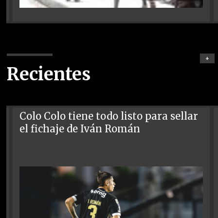
+
Recientes
Colo Colo tiene todo listo para sellar
el fichaje de Iván Román