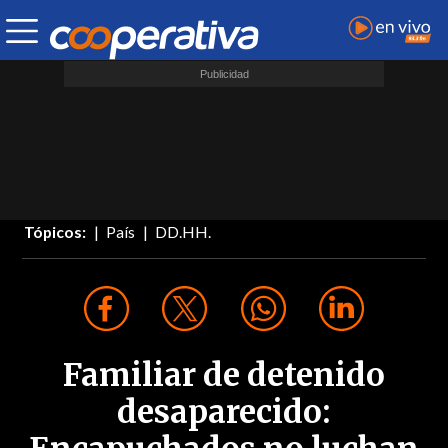
Tópicos:
País
DD.HH.
Familiar de detenido
desaparecido: