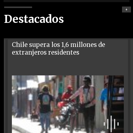
+
Destacados
Chile supera los 1,6 millones de
extranjeros residentes