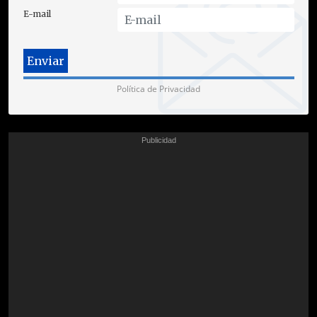
E-mail
Política de Privacidad