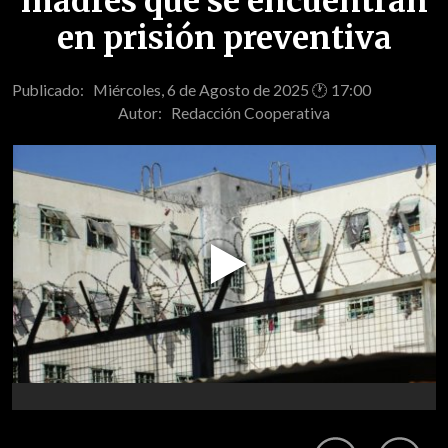
madres que se encuentran
en prisión preventiva
Publicado: Miércoles, 6 de Agosto de 2025 🕐 17:00
Autor:
Redacción Cooperativa
Play
Video