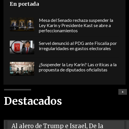
En portada
Mesa del Senado rechaza suspender la
Ley Karin y Presidente Kast se abre a
perfeccionamientos
Servel denunció al PDG ante Fiscalía por
irregularidades en gastos electorales
¿Suspender la Ley Karin? Las críticas a la
propuesta de diputados oficialistas
+
Destacados
Al alero de Trump e Israel, De la