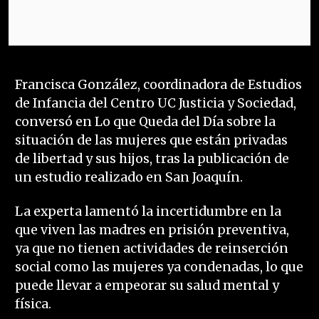
Francisca González, coordinadora de Estudios
de Infancia del Centro UC Justicia y Sociedad,
conversó en Lo que Queda del Día sobre la
situación de las mujeres que están privadas
de libertad y sus hijos, tras la publicación de
un estudio realizado en San Joaquín.
La experta lamentó la incertidumbre en la
que viven las madres en prisión preventiva,
ya que no tienen actividades de reinserción
social como las mujeres ya condenadas, lo que
puede llevar a empeorar su salud mental y
física.