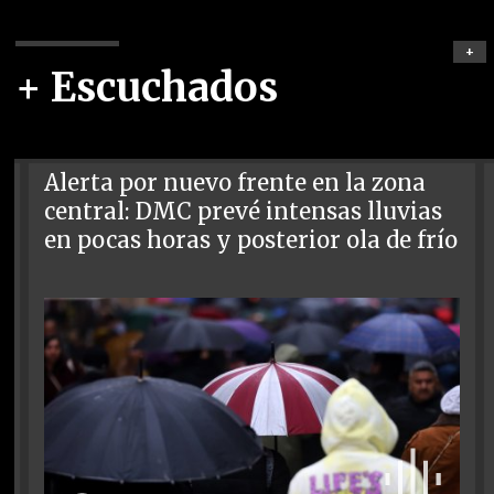
+
+ Escuchados
Alerta por nuevo frente en la zona
central: DMC prevé intensas lluvias
en pocas horas y posterior ola de frío