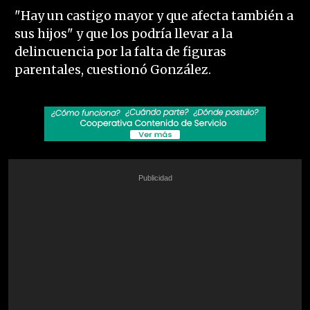
"Hay un castigo mayor y que afecta también a
sus hijos" y que los podría llevar a la
delincuencia por la falta de figuras
parentales, cuestionó González.