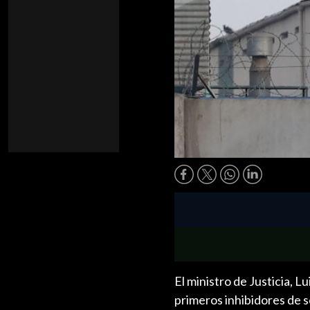
El ministro de Justicia, 
primeros inhibidores de se