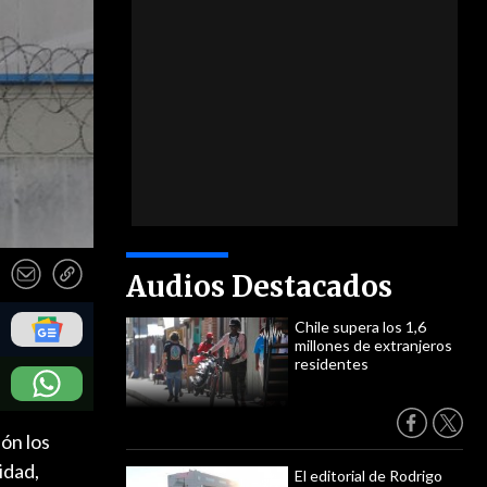
Audios Destacados
Chile supera los 1,6
millones de extranjeros
residentes
ón los
idad,
El editorial de Rodrigo