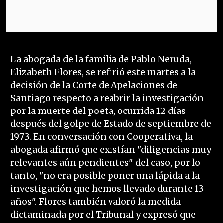
La abogada de la familia de Pablo Neruda,
Elizabeth Flores, se refirió este martes a la
decisión de la Corte de Apelaciones de
Santiago respecto a reabrir la investigación
por la muerte del poeta, ocurrida 12 días
después del golpe de Estado de septiembre de
1973. En conversación con Cooperativa, la
abogada afirmó que existían "diligencias muy
relevantes aún pendientes" del caso, por lo
tanto, "no era posible poner una lápida a la
investigación que hemos llevado durante 13
años". Flores también valoró la medida
dictaminada por el Tribunal y expresó que