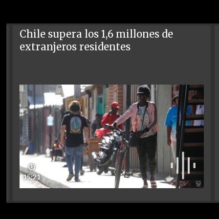
Chile supera los 1,6 millones de
extranjeros residentes
🕑
15:21