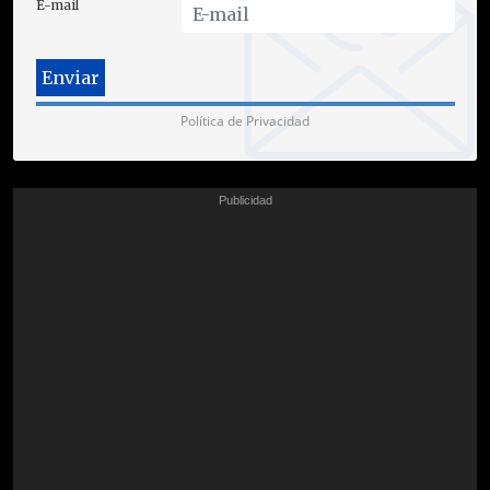
E-mail
Política de Privacidad