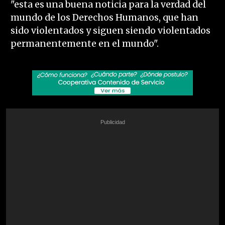
"esta es una buena noticia para la verdad del
mundo de los Derechos Humanos, que han
sido violentados y siguen siendo violentados
permanentemente en el mundo".