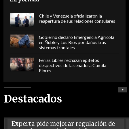
Chile y Venezuela oficializaron la
reapertura de sus relaciones consulares
Gobierno declaró Emergencia Agrícola
en Ñuble y Los Ríos por daños tras
sistemas frontales
Ferias Libres rechazan epítetos
despectivos de la senadora Camila
Flores
+
Destacados
Experta pide mejorar regulación de