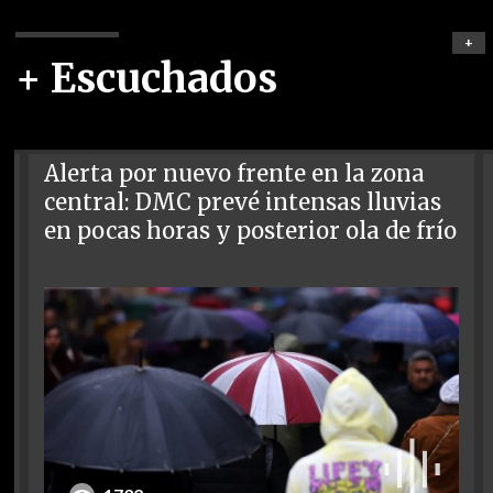
+
+ Escuchados
Alerta por nuevo frente en la zona
central: DMC prevé intensas lluvias
en pocas horas y posterior ola de frío