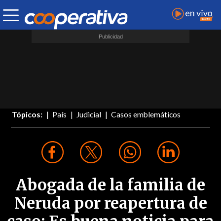
Tópicos:
País
Judicial
Casos emblemáticos
Abogada de la familia de
Neruda por reapertura de